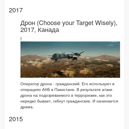
2017
Дрон (Choose your Target Wisely),
2017, Канада
f
Оператор дрона - гражданский. Его используют в
операциях АНБ в Пакистане. В результате атаки
дрона на подозреваемого в терроризме, как это
нередко бывает, гибнут гражданские. И начинается
драма.
2015