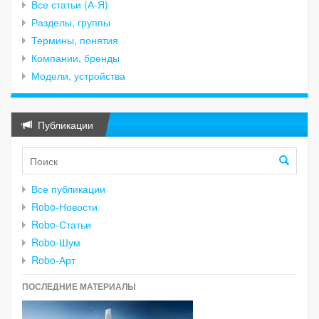
Все статьи (А-Я)
Разделы, группы
Термины, понятия
Компании, бренды
Модели, устройства
Публикации
Все публикации
Robo-Новости
Robo-Статьи
Robo-Шум
Robo-Арт
ПОСЛЕДНИЕ МАТЕРИАЛЫ