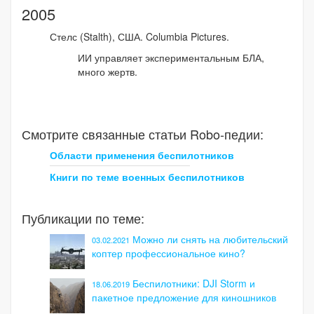
2005
Стелс (Stalth), США. Columbia Pictures.
ИИ управляет экспериментальным БЛА,
много жертв.
Смотрите связанные статьи Robo-педии:
Области применения беспилотников
Книги по теме военных беспилотников
Публикации по теме:
Можно ли снять на любительский
03.02.2021
коптер профессиональное кино?
Беспилотники: DJI Storm и
18.06.2019
пакетное предложение для киношников