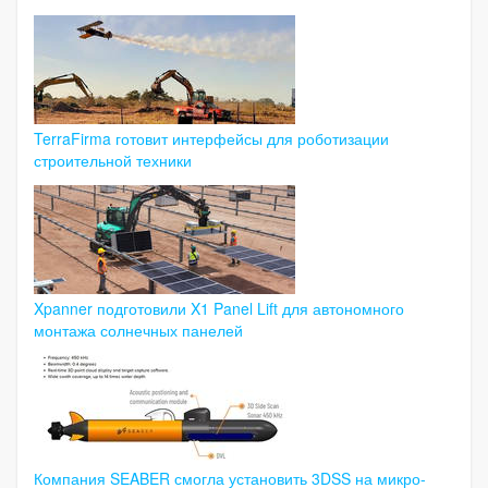
TerraFirma готовит интерфейсы для роботизации
строительной техники
Xpanner подготовили X1 Panel Lift для автономного
монтажа солнечных панелей
Компания SEABER смогла установить 3DSS на микро-