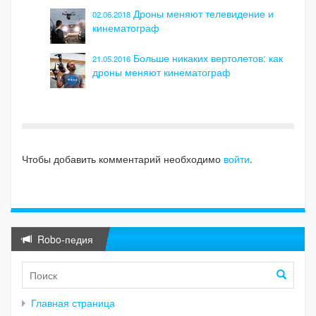
Дроны меняют телевидение и
02.06.2018
кинематограф
Больше никаких вертолетов: как
21.05.2016
дроны меняют кинематограф
Чтобы добавить комментарий необходимо
войти
.
Robo-педия
Главная страница