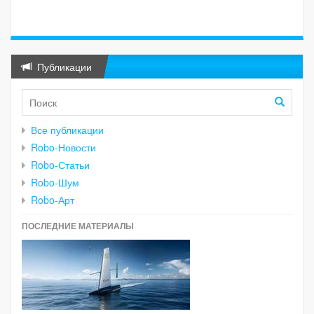
Публикации
Все публикации
Robo-Новости
Robo-Статьи
Robo-Шум
Robo-Арт
ПОСЛЕДНИЕ МАТЕРИАЛЫ