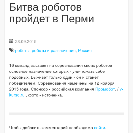
Битва роботов
пройдет в Перми
23.09.2015
роботы
,
роботы и развлечения
,
Россия
16 команд выставят на соревнования своих роботов
основное назначение которых - уничтожать себе
подобных. Выживет только один - он и станет
победителем. Соревнования намечены на 12 ноября
2015 года. Спонсор - российская компания
Промобот
. /
v-
kurse.ru
, фото - источника.
Чтобы добавить комментарий необходимо
войти
.