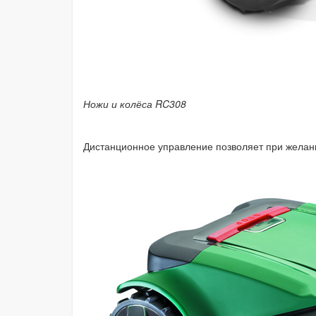
Ножи и колёса RC308
Дистанционное управление позволяет при желани