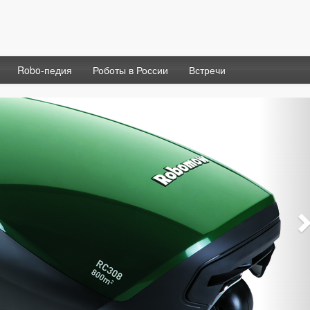
Robo-педия
Роботы в России
Встречи