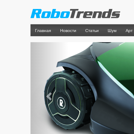
Главная
Новости
Статьи
Шум
Арт