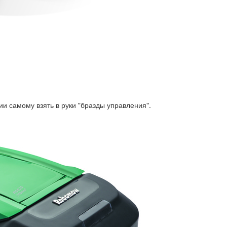
и самому взять в руки "бразды управления".