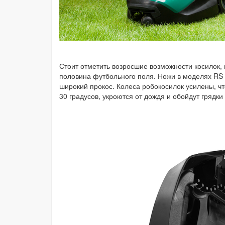
Стоит отметить возросшие возможности косилок,
половина футбольного поля. Ножи в моделях RS 
широкий прокос. Колеса робокосилок усилены, чт
30 градусов, укроются от дождя и обойдут грядки