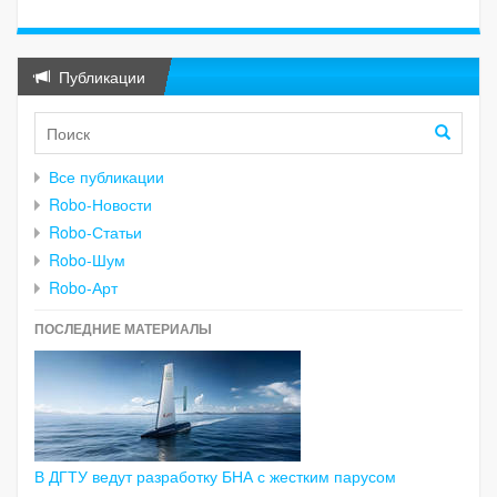
Публикации
Все публикации
Robo-Новости
Robo-Статьи
Robo-Шум
Robo-Арт
ПОСЛЕДНИЕ МАТЕРИАЛЫ
В ДГТУ ведут разработку БНА с жестким парусом