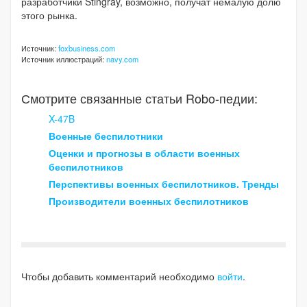
разработчики Stingray, возможно, получат немалую долю
этого рынка.
Источник:
foxbusiness.com
Источник иллюстраций:
navy.com
Смотрите связанные статьи Robo-педии:
X-47B
Военные беспилотники
Оценки и прогнозы в области военных
беспилотников
Перспективы военных беспилотников. Тренды
Производители военных беспилотников
Чтобы добавить комментарий необходимо
войти
.