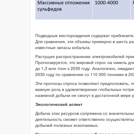
Подводные месторождения содержат приблизитель
Для сравнения, эти объемы примерно в шесть ра
известные запасы кобальта.
Растущее распространение электромобилей прив
Прогнозируется, что мировой спрос на никель дл
до 1,3 млн тонн к 2030 году. Аналогично, ожидает
2030 году по сравнению со 110 000 тоннами в 202
Эти прогнозы спроса позволяют предположить, ч
важную роль в удовлетворении глобальных потре
наземной добычи не смогут в достаточной мере 
Экологический аспект
Добыча этих ресурсов сопряжена со значительн
деятельность сможет ответственно осуществлять
добычей полезных ископаемых.