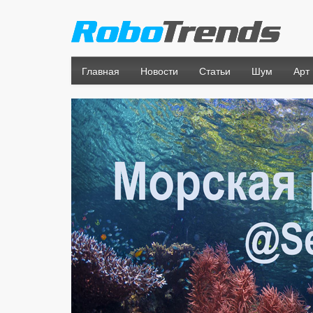
Главная
Новости
Статьи
Шум
Арт