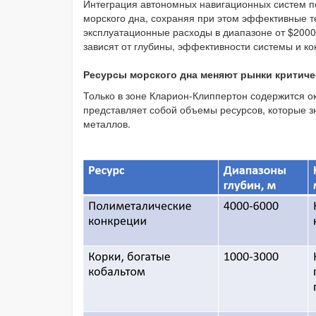
Интеграция автономных навигационных систем п
морского дна, сохраняя при этом эффективные 
эксплуатационные расходы в диапазоне от $2000
зависят от глубины, эффективности системы и ко
Ресурсы морского дна меняют рынки критич
Только в зоне Кларион-Клиппертон содержится о
представляет собой объемы ресурсов, которые з
металлов.