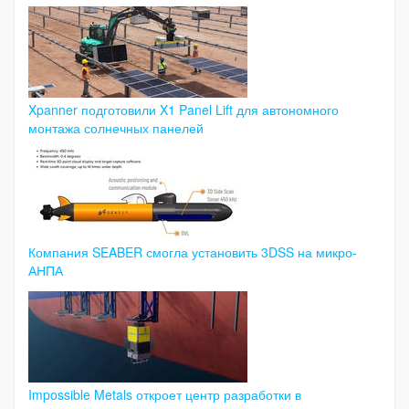
Xpanner подготовили X1 Panel Lift для автономного
монтажа солнечных панелей
Компания SEABER смогла установить 3DSS на микро-
АНПА
Impossible Metals откроет центр разработки в