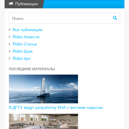
Публикации
Все публикации
Robo-Новости
Robo-Статьи
Robo-Шум
Robo-Арт
ПОСЛЕДНИЕ МАТЕРИАЛЫ
В ДГТУ ведут разработку БНА с жестким парусом