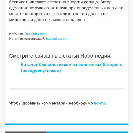
беспилотник также летает на энергии солнца. Автор
сделал конструкцию, которую при определенных навыках
можете повторить и вы, затратив на это далеко не
миллионы и даже не тысячи долларов.
Источник:
hackaday.com
Источник иллюстраций:
hackaday.com
Смотрите связанные статьи Robo-педии:
Каталог беспилотников на солнечных батареях
(псевдоспутников)
Чтобы добавить комментарий необходимо
войти
.