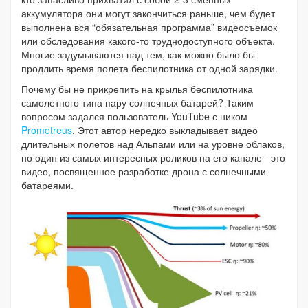
аккумулятора они могут закончиться раньше, чем будет
выполнена вся “обязательная программа” видеосъемок
или обследования какого-то труднодоступного объекта.
Многие задумываются над тем, как можно было бы
продлить время полета беспилотника от одной зарядки.
Почему бы не прикрепить на крылья беспилотника
самолетного типа пару солнечных батарей? Таким
вопросом задался пользователь YouTube с ником
Prometreus
. Этот автор нередко выкладывает видео
длительных полетов над Альпами или на уровне облаков,
но один из самых интересных роликов на его канале - это
видео, посвященное разработке дрона с солнечными
батареями.