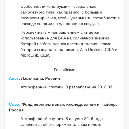
Особенности конструкции - сверхлегкие,
самолетного типа, как правило, с большим
размахом крыльев, чтобы уменьшить потребности в
расходе энергии на удержание в воздухе.
Перспективным направлением считается
использование для БЛА на солнечной энергии
батарей на базе пленок арсенид-галлия - такие
батареи выпускает, например: Alta Devices, США и
MicroLink, США.
Российские
Аист
, Лавочкина, Россия
Атмосферный спутник. В разработке на 2018.03.
Сова
, Фонд перспективных исследований и Тайбер,
Россия
Атмосферный спутник. В августе 2016 года
заявляется об экспериментальном полете