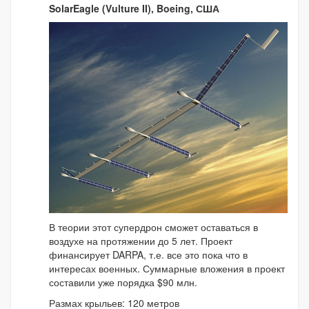
SolarEagle (Vulture II), Boeing, США
В теории этот супердрон сможет оставаться в
воздухе на протяжении до 5 лет. Проект
финансирует DARPA, т.е. все это пока что в
интересах военных. Суммарные вложения в проект
составили уже порядка $90 млн.
Размах крыльев: 120 метров