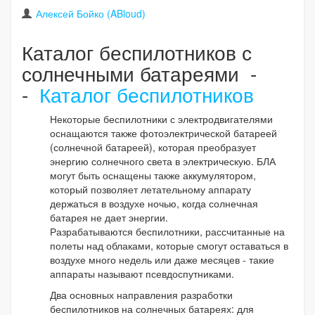
Алексей Бойко (ABloud)
Каталог беспилотников с
солнечными батареями -
-
Каталог беспилотников
Некоторые беспилотники с электродвигателями
оснащаются также фотоэлектрической батареей
(солнечной батареей), которая преобразует
энергию солнечного света в электрическую. БЛА
могут быть оснащены также аккумулятором,
который позволяет летательному аппарату
держаться в воздухе ночью, когда солнечная
батарея не дает энергии.
Разрабатываются беспилотники, рассчитанные на
полеты над облаками, которые смогут оставаться в
воздухе много недель или даже месяцев - такие
аппараты называют псевдоспутниками.
Два основных направления разработки
беспилотников на солнечных батареях: для