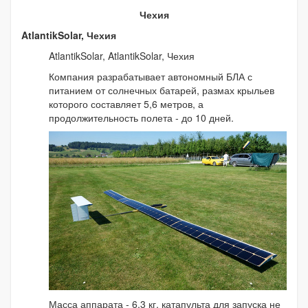
Чехия
AtlantikSolar, Чехия
AtlantikSolar, AtlantikSolar, Чехия
Компания разрабатывает автономный БЛА с
питанием от солнечных батарей, размах крыльев
которого составляет 5,6 метров, а
продолжительность полета - до 10 дней.
Масса аппарата - 6,3 кг, катапульта для запуска не