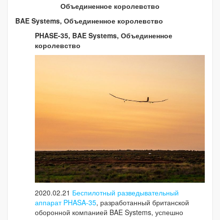
Объединенное королевство
BAE Systems, Объединенное королевство
PHASE-35, BAE Systems, Объединенное
королевство
2020.02.21
Беспилотный разведывательный
аппарат PHASA-35
, разработанный британской
оборонной компанией BAE Systems, успешно