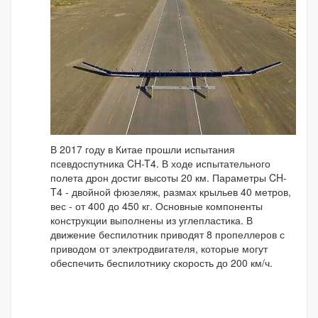
В 2017 году в Китае прошли испытания
псевдоспутника CH-T4. В ходе испытательного
полета дрон достиг высоты 20 км. Параметры CH-
T4 - двойной фюзеляж, размах крыльев 40 метров,
вес - от 400 до 450 кг. Основные компоненты
конструкции выполнены из углепластика. В
движение беспилотник приводят 8 пропеллеров с
приводом от электродвигателя, которые могут
обеспечить беспилотнику скорость до 200 км/ч.