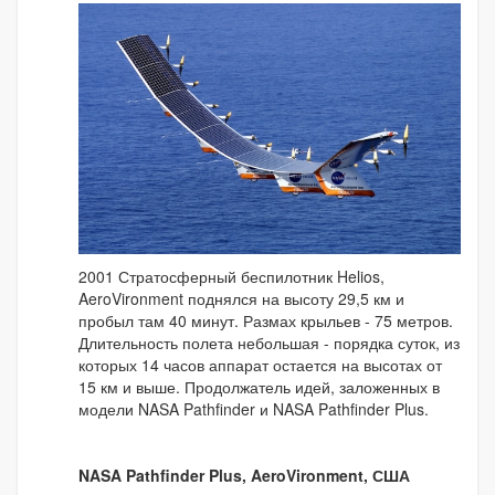
2001 Стратосферный беспилотник Helios,
AeroVironment поднялся на высоту 29,5 км и
пробыл там 40 минут. Размах крыльев - 75 метров.
Длительность полета небольшая - порядка суток, из
которых 14 часов аппарат остается на высотах от
15 км и выше. Продолжатель идей, заложенных в
модели NASA Pathfinder и NASA Pathfinder Plus.
NASA Pathfinder Plus, AeroVironment, США