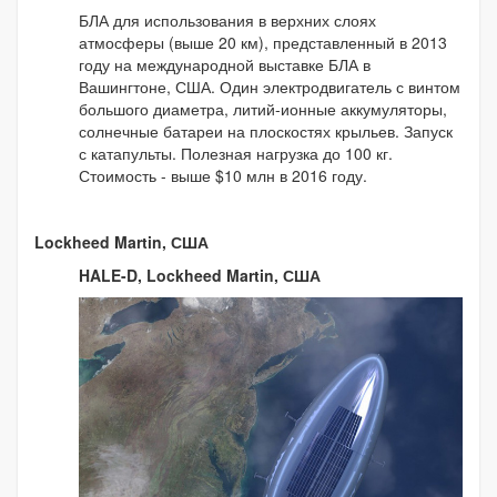
БЛА для использования в верхних слоях
атмосферы (выше 20 км), представленный в 2013
году на международной выставке БЛА в
Вашингтоне, США. Один электродвигатель с винтом
большого диаметра, литий-ионные аккумуляторы,
солнечные батареи на плоскостях крыльев. Запуск
с катапульты. Полезная нагрузка до 100 кг.
Стоимость - выше $10 млн в 2016 году.
Lockheed Martin, США
HALE-D, Lockheed Martin, США