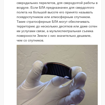
сверхдальних перелетов, для сверхдолгой работы в
воздухе. Если БЛА предназначен для свердолгого
полета на большой высоте его принято называть
псевдоспутником или атмосферным спутником.
Такие стратосферные БЛА могут обеспечивать
территорию до нескольких десятков или даже сотен
км услугами связи, а мультиспектральная съемка
поверхности Земли с них значительно дешевле,
чем со спутников.