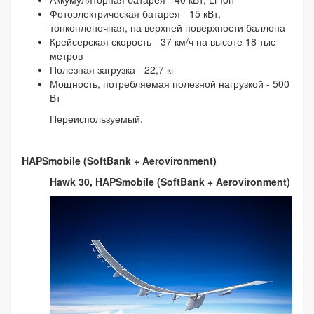
Фотоэлектрическая батарея - 15 кВт,
тонкопленочная, на верхней поверхности баллона
Крейсерская скорость - 37 км/ч на высоте 18 тыс
метров
Полезная загрузка - 22,7 кг
Мощность, потребляемая полезной нагрузкой - 500
Вт
Переиспользуемый.
HAPSmobile (SoftBank + Aerovironment)
Hawk 30, HAPSmobile (SoftBank + Aerovironment)