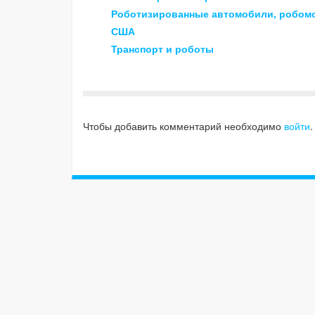
Роботизированные автомобили, робом
США
Транспорт и роботы
Чтобы добавить комментарий необходимо
войти
.