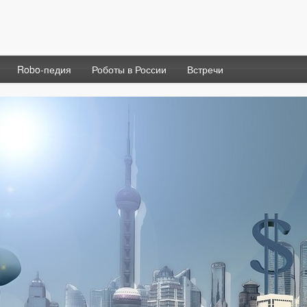
Robo-педия
Роботы в России
Встречи