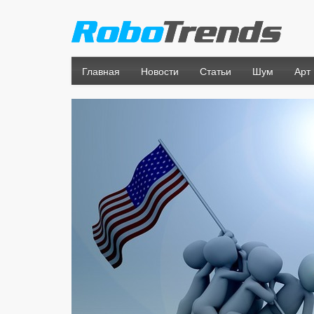
Главная
Новости
Статьи
Шум
Арт