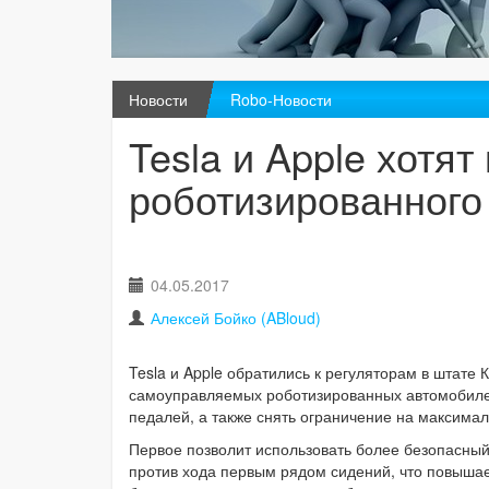
Новости
Robo-Новости
Tesla и Apple хотя
роботизированного
04.05.2017
Алексей Бойко (ABloud)
Tesla и Apple обратились к регуляторам в штате
самоуправляемых роботизированных автомобилей
педалей, а также снять ограничение на максима
Первое позволит использовать более безопасный
против хода первым рядом сидений, что повышае