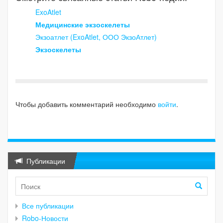
ExoAtlet
Медицинские экзоскелеты
Экзоатлет (ExoAtlet, ООО ЭкзоАтлет)
Экзоскелеты
Чтобы добавить комментарий необходимо
войти
.
Публикации
Все публикации
Robo-Новости