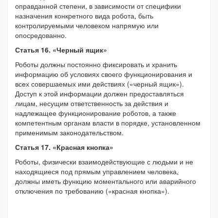
оправданной степени, в зависимости от специфики
назначения конкретного вида робота, быть
контролируемыми человеком напрямую или
опосредованно.
Статья 16. «Черный ящик»
Роботы должны постоянно фиксировать и хранить
информацию об условиях своего функционирования и
всех совершаемых ими действиях («черный ящик»).
Доступ к этой информации должен предоставляться
лицам, несущим ответственность за действия и
надлежащее функционирование роботов, а также
компетентным органам власти в порядке, установленном
применимым законодательством.
Статья 17. «Красная кнопка»
Роботы, физически взаимодействующие с людьми и не
находящиеся под прямым управлением человека,
должны иметь функцию моментального или аварийного
отключения по требованию («красная кнопка»).