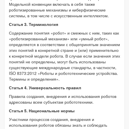
Модельной конвенции включать в себя также
роботизированные механизмы и киберфизические
системы, в том числе с искусственным интеллектом.
Статья 3. Терминология
Содержание понятия «робот» и смежных с ним, таких как
«роботизированный механизм» или «умный робот»,
определяется в соответствии с общепринятым значением
этих понятий в конкретной стране и (или) применительно
к конкретной модели робота. В случае если значения этих
понятий не определены, могут быть использованы
существующие международные стандарты, в частности,
ISO 8373:2012 «Роботы и робототехнические устройства.
Термины и определения».
Статья 4. Универсальность правил
Правила создания, внедрения и использования роботов
адресованы всем субъектам робототехники.
Статья 5. Национальные нормы
Участники процессов создания, внедрения и
использования роботов обязаны знать и соблюдать