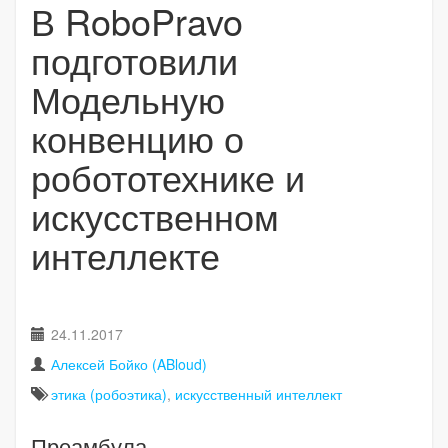
В RoboPravo
подготовили
Модельную
конвенцию о
робототехнике и
искусственном
интеллекте
24.11.2017
Алексей Бойко (ABloud)
этика (робоэтика)
,
искусственный интеллект
Преамбула