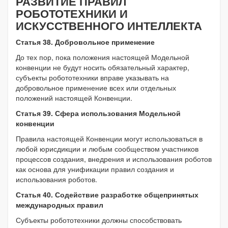
РАЗВИТИЕ ПРАВИЛ
РОБОТОТЕХНИКИ И
ИСКУССТВЕННОГО ИНТЕЛЛЕКТА
Статья 38. Добровольное применение
До тех пор, пока положения настоящей Модельной
конвенции не будут носить обязательный характер,
субъекты робототехники вправе указывать на
добровольное применение всех или отдельных
положений настоящей Конвенции.
Статья 39. Сфера использования Модельной
конвенции
Правила настоящей Конвенции могут использоваться в
любой юрисдикции и любым сообществом участников
процессов создания, внедрения и использования роботов
как основа для унификации правил создания и
использования роботов.
Статья 40. Содействие разработке общепринятых
международных правил
Субъекты робототехники должны способствовать