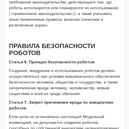
требования законодательства, действующего там, где
роботы используются или планируется их использование
(«применимое законодательство»), а также учитывать
иные применимые правила, включая этические и
религиозные нормы.
ПРАВИЛА БЕЗОПАСНОСТИ
РОБОТОВ
Статья 6. Принцип безопасности роботов
Создание, внедрение и использование роботов должно
осуществляться при условии максимального обеспечения
безопасности человека, общества и государства, а также
непричинения вреда человеку, человечеству, живым
существам и всей их среде обитания.
Статья 7. Запрет причинения вреда по инициативе
роботов
Если иное не установлено настоящей Модельной
конвенцией, не допускается создание роботов,
способных по собственной инициативе целенаправленно