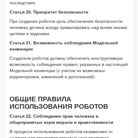
последствия.
Статья 20. Приоритет безопасности
При создании роботов цель обеспечения безопасности
человека должна всегда превалировать над всеми иными
целями и задачами.
Статья 21. Возможность соблюдения Модельной
конвенции
Создатели роботов должны обеспечить конструктивную
возможность соблюдения правил, указанных в настоящей
Модельной конвенции (с учетом их возможных
корректировок, изменений и дополнений).
ОБЩИЕ ПРАВИЛА
ИСПОЛЬЗОВАНИЯ РОБОТОВ
Статья 22. Соблюдение прав человека и
общепринятых норм морали и нравственности
В процессе использования роботов независимо от
наличия или отсутствия специального правового