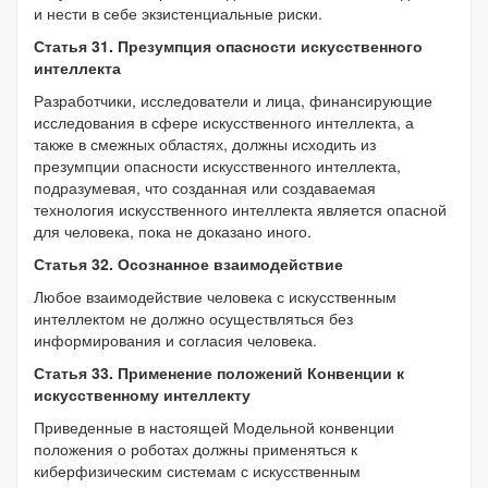
и нести в себе экзистенциальные риски.
Статья 31. Презумпция опасности искусственного
интеллекта
Разработчики, исследователи и лица, финансирующие
исследования в сфере искусственного интеллекта, а
также в смежных областях, должны исходить из
презумпции опасности искусственного интеллекта,
подразумевая, что созданная или создаваемая
технология искусственного интеллекта является опасной
для человека, пока не доказано иного.
Статья 32. Осознанное взаимодействие
Любое взаимодействие человека с искусственным
интеллектом не должно осуществляться без
информирования и согласия человека.
Статья 33. Применение положений Конвенции к
искусственному интеллекту
Приведенные в настоящей Модельной конвенции
положения о роботах должны применяться к
киберфизическим системам с искусственным