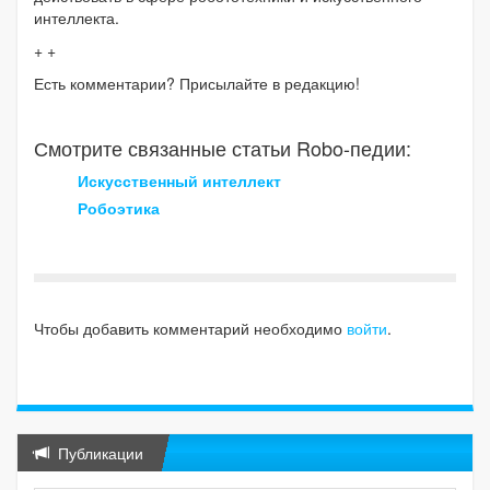
интеллекта.
+ +
Есть комментарии? Присылайте в редакцию!
Смотрите связанные статьи Robo-педии:
Искусственный интеллект
Робоэтика
Чтобы добавить комментарий необходимо
войти
.
Публикации