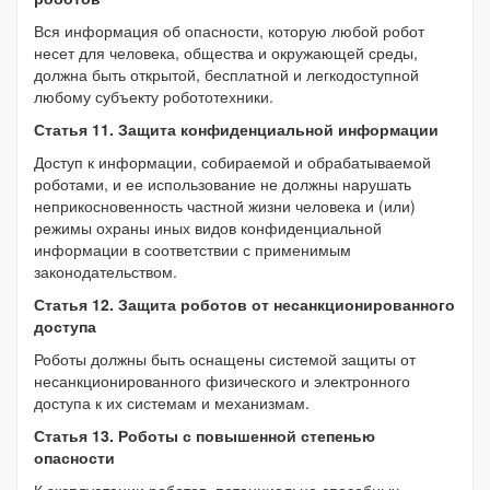
Вся информация об опасности, которую любой робот
несет для человека, общества и окружающей среды,
должна быть открытой, бесплатной и легкодоступной
любому субъекту робототехники.
Статья 11. Защита конфиденциальной информации
Доступ к информации, собираемой и обрабатываемой
роботами, и ее использование не должны нарушать
неприкосновенность частной жизни человека и (или)
режимы охраны иных видов конфиденциальной
информации в соответствии с применимым
законодательством.
Статья 12. Защита роботов от несанкционированного
доступа
Роботы должны быть оснащены системой защиты от
несанкционированного физического и электронного
доступа к их системам и механизмам.
Статья 13. Роботы с повышенной степенью
опасности
К эксплуатации роботов, потенциально способных