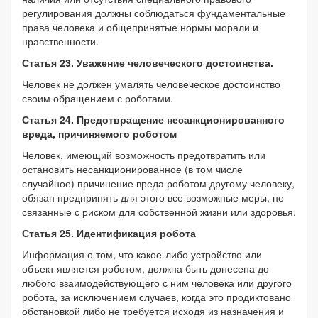
регулирования должны соблюдаться фундаментальные
права человека и общепринятые нормы морали и
нравственности.
Статья 23. Уважение человеческого достоинства.
Человек не должен умалять человеческое достоинство
своим обращением с роботами.
Статья 24. Предотвращение несанкционированного
вреда, причиняемого роботом
Человек, имеющий возможность предотвратить или
остановить несанкционированное (в том числе
случайное) причинение вреда роботом другому человеку,
обязан предпринять для этого все возможные меры, не
связанные с риском для собственной жизни или здоровья.
Статья 25. Идентификация робота
Информация о том, что какое-либо устройство или
объект является роботом, должна быть донесена до
любого взаимодействующего с ним человека или другого
робота, за исключением случаев, когда это продиктовано
обстановкой либо не требуется исходя из назначения и