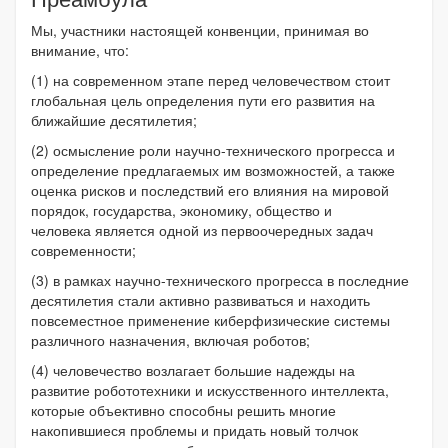
Мы, участники настоящей конвенции, принимая во
внимание, что:
(1) на современном этапе перед человечеством стоит
глобальная цель определения пути его развития на
ближайшие десятилетия;
(2) осмысление роли научно-технического прогресса и
определение предлагаемых им возможностей, а также
оценка рисков и последствий его влияния на мировой
порядок, государства, экономику, общество и
человека
является одной из первоочередных задач
современности;
(3) в рамках научно-технического прогресса в последние
десятилетия стали активно развиваться и находить
повсеместное применение киберфизические системы
различного назначения, включая роботов;
(4) человечество возлагает большие надежды на
развитие робототехники и искусственного интеллекта,
которые объективно способны решить многие
накопившиеся проблемы и придать новый толчок