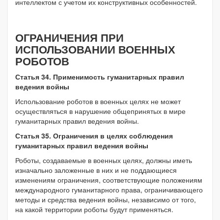
интеллектом с учетом их конструктивных особенностей.
ОГРАНИЧЕНИЯ ПРИ
ИСПОЛЬЗОВАНИИ ВОЕННЫХ
РОБОТОВ
Статья 34. Применимость гуманитарных правил
ведения войны
Использование роботов в военных целях не может
осуществляться в нарушение общепринятых в мире
гуманитарных правил ведения войны.
Статья 35. Ограничения в целях соблюдения
гуманитарных правил ведения войны
Роботы, создаваемые в военных целях, должны иметь
изначально заложенные в них и не поддающиеся
изменениям ограничения, соответствующие положениям
международного гуманитарного права, ограничивающего
методы и средства ведения войны, независимо от того,
на какой территории роботы будут применяться.