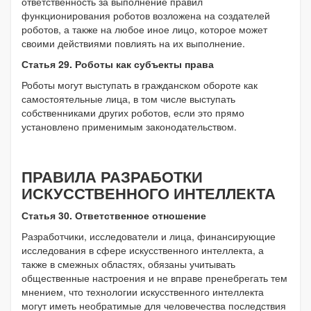
ответственность за выполнение правил
функционирования роботов возложена на создателей
роботов, а также на любое иное лицо, которое может
своими действиями повлиять на их выполнение.
Статья 29. Роботы как субъекты права
Роботы могут выступать в гражданском обороте как
самостоятельные лица, в том числе выступать
собственниками других роботов, если это прямо
установлено применимым законодательством.
ПРАВИЛА РАЗРАБОТКИ
ИСКУССТВЕННОГО ИНТЕЛЛЕКТА
Статья 30. Ответственное отношение
Разработчики, исследователи и лица, финансирующие
исследования в сфере искусственного интеллекта, а
также в смежных областях, обязаны учитывать
общественные настроения и не вправе пренебрегать тем
мнением, что технологии искусственного интеллекта
могут иметь необратимые для человечества последствия