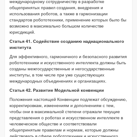
международному сотрудничеству в разработке
общепринятых правил создания, внедрения и
использования роботов, а также в гармонизации
стандартов робототехники, применение которых было бы
возможно в максимально большом количестве
юрисдикций.
Статья 41. Содействие созданию наднационального
института
Для эффективного, гармоничного и безопасного развития
робототехники и искусственного интеллекта должны быть
созданы межгосударственные и негосударственные
институты, в том числе при уже существующих
международных объединениях и организациях.
Статья 42. Развитие Модельной конвенции
Положения настоящей Конвенции подлежат обсуждению,
корректировкам, изменениям и дополнениям с тем,
чтобы они в максимальной степени отражали текущие
представления о роботах и искусственном интеллекте в
человеческом обществе и соответствовали
общепринятым правилам и нормам, которые должны
действовать в сфере робототехники и искусственного