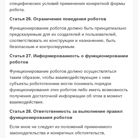
специфических условий применения конкретной формы
робота.
Статья 26. Ограничение поведения роботов
Функционирование роботов должно быть принципиально
предсказуемым для их создателей и пользователей,
соответствовать их конструкции и назначению, быть
безопасным и контролируемым.
Статья 27. Информированность о функционировании
роботов
Функционирование роботов должно осуществляться
таким образом, чтобы взаимодействующие с ним
субъекты робототехники могли понимать порядок
функционирования этих роботов либо иметь возможность
получения достаточной информации об этом в момент
взаимодействия.
Статья 28. Ответственность за выполнение правил
функционирования роботов
Если иное не следует из положений применимого
законодательства и конкретных обстоятельств,