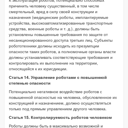
причинить человеку существенный, в том числе
смертельный, вред в силу своей конструкции и
назначения (медицинские роботы, имплантируемые
устройства, высокоавтоматизированные транспортные
средства, военные роботы и т. д.), должны быть
установлены повышенные требования по защите от
несанкционированного доступа третьих лиц. Субъекты
робототехники должны исходить из презумпции
опасности таких роботов, а полномочные органы власти
должны устанавливать соответствующие требования и
контролировать их выполнение на территории,
относящейся к их юрисдикции.
Статья 14. Управление роботами с повышенной
степенью опасности
Потенциально негативное воздействие роботов с
повышенной опасностью на человека, обусловленное их
конструкцией и назначением, должно осуществляться
только под прямым управлением другого человека.
Статья 15. Контролируемость роботов человеком
Роботы должны быть в максимально возможной и