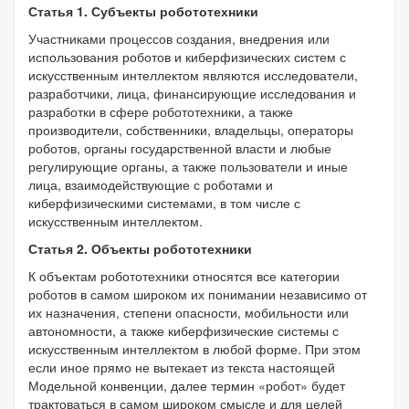
Статья 1. Субъекты робототехники
Участниками процессов создания, внедрения или
использования роботов и киберфизических систем с
искусственным интеллектом являются исследователи,
разработчики, лица, финансирующие исследования и
разработки в сфере робототехники, а также
производители, собственники, владельцы, операторы
роботов, органы государственной власти и любые
регулирующие органы, а также пользователи и иные
лица, взаимодействующие с роботами и
киберфизическими системами, в том числе с
искусственным интеллектом.
Статья 2. Объекты робототехники
К объектам робототехники относятся все категории
роботов в самом широком их понимании независимо от
их назначения, степени опасности, мобильности или
автономности, а также киберфизические системы с
искусственным интеллектом в любой форме. При этом
если иное прямо не вытекает из текста настоящей
Модельной конвенции, далее термин «робот» будет
трактоваться в самом широком смысле и для целей