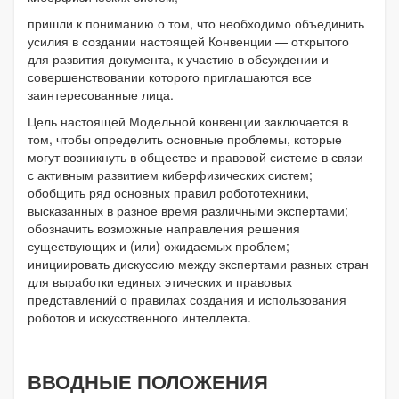
пришли к пониманию о том, что необходимо объединить
усилия в создании настоящей Конвенции — открытого
для развития документа, к участию в обсуждении и
совершенствовании которого приглашаются все
заинтересованные лица.
Цель настоящей Модельной конвенции заключается в
том, чтобы определить основные проблемы, которые
могут возникнуть в обществе и правовой системе в связи
с активным развитием киберфизических систем;
обобщить ряд основных правил робототехники,
высказанных в разное время различными экспертами;
обозначить возможные направления решения
существующих и (или) ожидаемых проблем;
инициировать дискуссию между экспертами разных стран
для выработки единых этических и правовых
представлений о правилах создания и использования
роботов и искусственного интеллекта.
ВВОДНЫЕ ПОЛОЖЕНИЯ