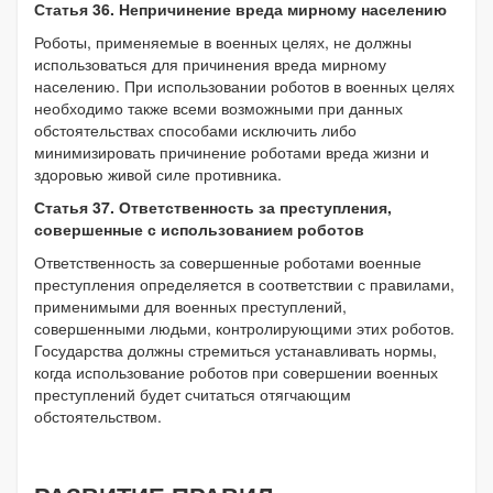
Статья 36. Непричинение вреда мирному населению
Роботы, применяемые в военных целях, не должны
использоваться для причинения вреда мирному
населению. При использовании роботов в военных целях
необходимо также всеми возможными при данных
обстоятельствах способами исключить либо
минимизировать причинение роботами вреда жизни и
здоровью живой силе противника.
Статья 37. Ответственность за преступления,
совершенные с использованием роботов
Ответственность за совершенные роботами военные
преступления определяется в соответствии с правилами,
применимыми для военных преступлений,
совершенными людьми, контролирующими этих роботов.
Государства должны стремиться устанавливать нормы,
когда использование роботов при совершении военных
преступлений будет считаться отягчающим
обстоятельством.