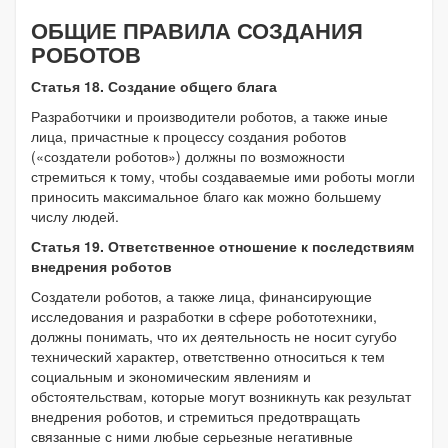
ОБЩИЕ ПРАВИЛА СОЗДАНИЯ
РОБОТОВ
Статья 18. Создание общего блага
Разработчики и производители роботов, а также иные
лица, причастные к процессу создания роботов
(«создатели роботов») должны по возможности
стремиться к тому, чтобы создаваемые ими роботы могли
приносить максимальное благо как можно большему
числу людей.
Статья 19. Ответственное отношение к последствиям
внедрения роботов
Создатели роботов, а также лица, финансирующие
исследования и разработки в сфере робототехники,
должны понимать, что их деятельность не носит сугубо
технический характер, ответственно относиться к тем
социальным и экономическим явлениям и
обстоятельствам, которые могут возникнуть как результат
внедрения роботов, и стремиться предотвращать
связанные с ними любые серьезные негативные