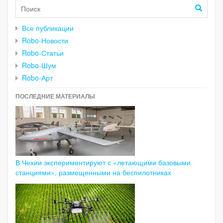
Все публикации
Robo-Новости
Robo-Статьи
Robo-Шум
Robo-Арт
ПОСЛЕДНИЕ МАТЕРИАЛЫ
В Чехии экспериментируют с «летающими базовыми
станциями», размещенными на беспилотниках