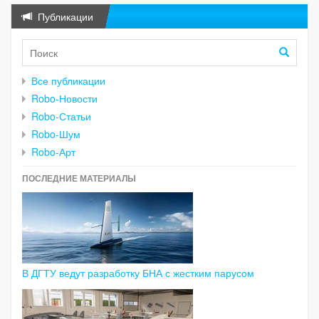
Публикации
Все публикации
Robo-Новости
Robo-Статьи
Robo-Шум
Robo-Арт
ПОСЛЕДНИЕ МАТЕРИАЛЫ
В ДГТУ ведут разработку БНА с жестким парусом