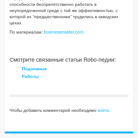
способности беспрепятственно работать в
неупорядоченной среде с той же эффективностью, с
которой их “предшественники” трудились в заводских
цехах.
По материалам:
businessinsider.com
.
Смотрите связанные статьи Robo-педии:
Подземные
Роботы
Чтобы добавить комментарий необходимо
войти
.