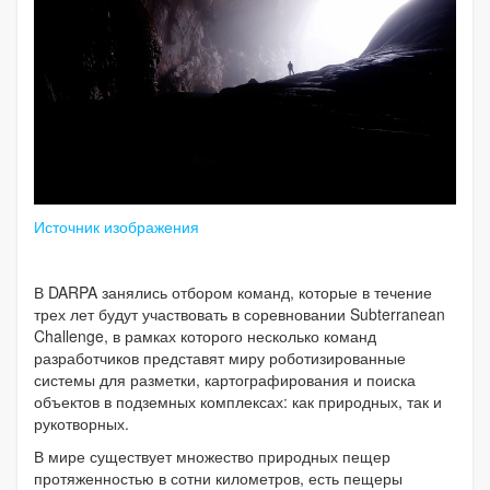
Источник изображения
В DARPA занялись отбором команд, которые в течение
трех лет будут участвовать в соревновании Subterranean
Challenge, в рамках которого несколько команд
разработчиков представят миру роботизированные
системы для разметки, картографирования и поиска
объектов в подземных комплексах: как природных, так и
рукотворных.
В мире существует множество природных пещер
протяженностью в сотни километров, есть пещеры