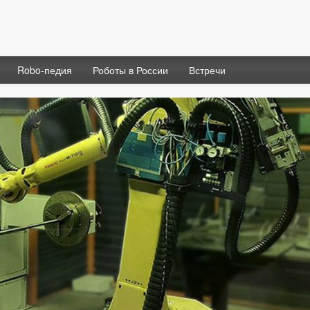
Robo-педия
Роботы в России
Встречи