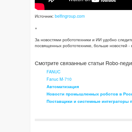
Источник:
belfingroup.com
+
За новостями робототехники и ИИ удобно следит
посвященных робототехнике, больше новостей - 
Смотрите связанные статьи Robo-педи
FANUC
Fanuc M-710
Автоматизация
Новости промышленных роботов в Рос
Поставщики и системные интеграторы