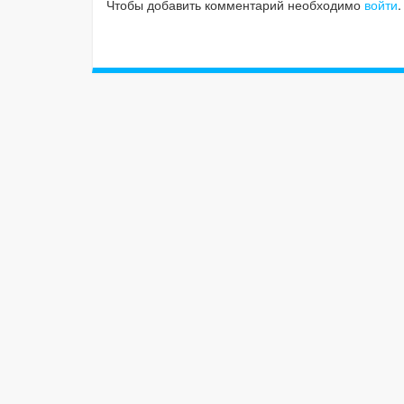
Чтобы добавить комментарий необходимо
войти
.