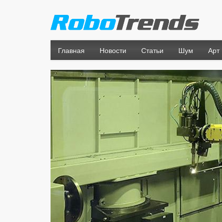
Главная
Новости
Статьи
Шум
Арт