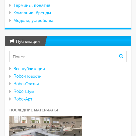
Термины, понятия
Компании, бренды
Модели, устройства
Публикации
Все публикации
Robo-Новости
Robo-Статьи
Robo-Шум
Robo-Арт
ПОСЛЕДНИЕ МАТЕРИАЛЫ