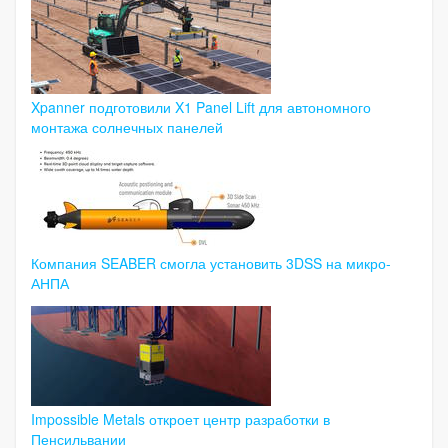
Xpanner подготовили X1 Panel Lift для автономного
монтажа солнечных панелей
Компания SEABER смогла установить 3DSS на микро-
АНПА
Impossible Metals откроет центр разработки в
Пенсильвании