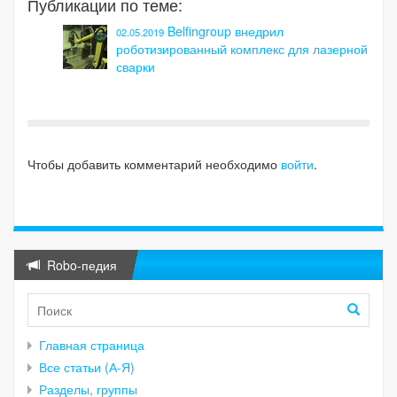
Публикации по теме:
Belfingroup внедрил
02.05.2019
роботизированный комплекс для лазерной
сварки
Чтобы добавить комментарий необходимо
войти
.
Robo-педия
Главная страница
Все статьи (А-Я)
Разделы, группы