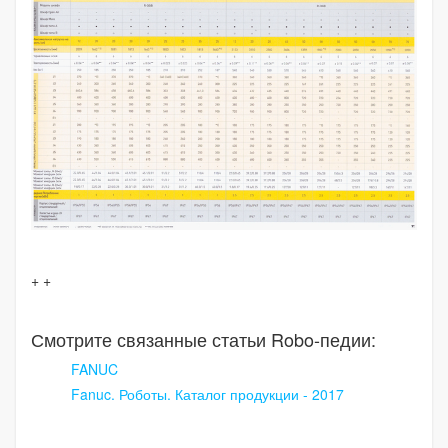
+ +
Смотрите связанные статьи Robo-педии:
FANUC
Fanuc. Роботы. Каталог продукции - 2017