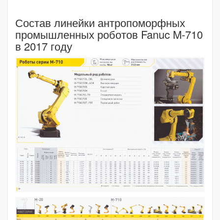
Состав линейки антропоморфных
промышленных роботов Fanuc M-710
в 2017 году