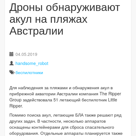
Дроны обнаруживают
акул на пляжах
Австралии
04.05.2019
handsome_robot
беспилотники
Для наблюдения за пляжами и обнаружения акул в
прибрежной акватории Австралии компания The Ripper
Group задействовала 51 летающий беспилотник Little
Ripper.
Помимо поиска акул, летающие БЛА также решают ряд
других задач. В частности, несколько аппаратов
оснащены контейнерами для сброса спасательного
оборудования. Отдельные аппараты планируется также