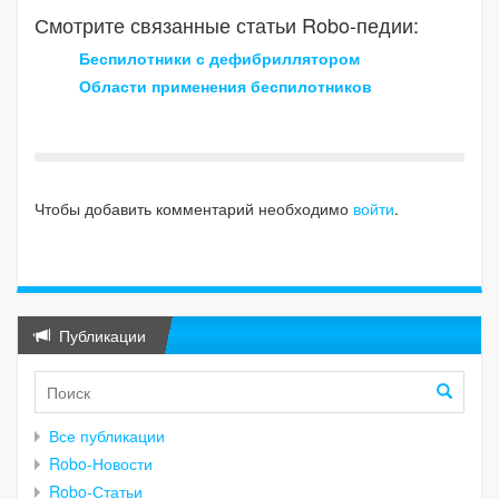
Смотрите связанные статьи Robo-педии:
Беспилотники с дефибриллятором
Области применения беспилотников
Чтобы добавить комментарий необходимо
войти
.
Публикации
Все публикации
Robo-Новости
Robo-Статьи