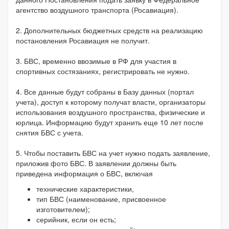
агентство воздушного транспорта (Росавиация).
2. Дополнительных бюджетных средств на реализацию
постановления Росавиация не получит.
3. БВС, временно ввозимые в РФ для участия в
спортивных состязаниях, регистрировать не нужно.
4. Все данные будут собраны в Базу данных (портал
учета), доступ к которому получат власти, организаторы
использования воздушного пространства, физические и
юрлица. Информацию будут хранить еще 10 лет после
снятия БВС с учета.
5. Чтобы поставить БВС на учет нужно подать заявление,
приложив фото БВС. В заявлении должны быть
приведена информация о БВС, включая
технические характеристики,
тип БВС (наименование, присвоенное
изготовителем);
серийник, если он есть;