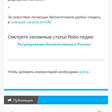
+
За новостями летающих беспилотников удобно следить
в
телеграм-канале proUAV
Смотрите связанные статьи Robo-педии:
Регулирование беспилотников в России
Чтобы добавить комментарий необходимо
войти
.
Публикации