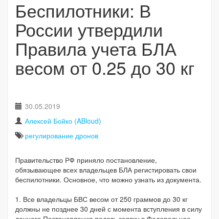
Беспилотники: В
России утвердили
Правила учета БЛА
весом от 0.25 до 30 кг
30.05.2019
Алексей Бойко (ABloud)
регулирование дронов
Правительство РФ приняло постановление,
обязывающее всех владельцев БЛА регистировать свои
беспилотники. Основное, что можно узнать из документа.
1. Все владельцы БВС весом от 250 граммов до 30 кг
должны не позднее 30 дней с момента вступления в силу
данного Постановления подать заявку в Федеральное