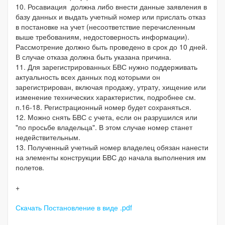
10. Росавиация должна либо внести данные заявления в
базу данных и выдать учетный номер или прислать отказ
в постановке на учет (несоответствие перечисленным
выше требованиям, недостоверность информации).
Рассмотрение должно быть проведено в срок до 10 дней.
В случае отказа должна быть указана причина.
11. Для зарегистрированных БВС нужно поддерживать
актуальность всех данных под которыми он
зарегистрирован, включая продажу, утрату, хищение или
изменение технических характеристик, подробнее см.
п.16-18. Регистрационный номер будет сохраняться.
12. Можно снять БВС с учета, если он разрушился или
"по просьбе владельца". В этом случае номер станет
недействительным.
13. Полученный учетный номер владелец обязан нанести
на элементы конструкции БВС до начала выполнения им
полетов.
+
Скачать Постановление в виде .pdf