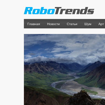
Главная
Новости
Статьи
Шум
Арт