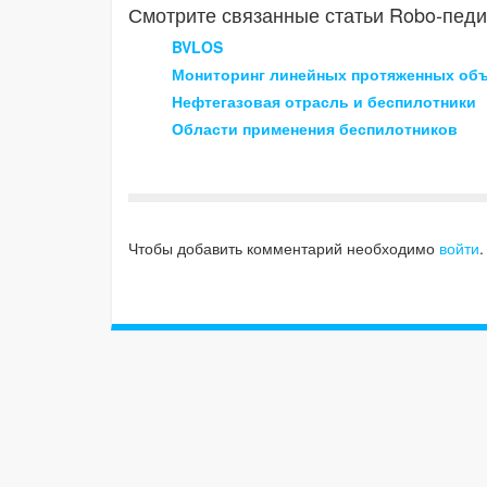
Смотрите связанные статьи Robo-педи
BVLOS
Мониторинг линейных протяженных объ
Нефтегазовая отрасль и беспилотники
Области применения беспилотников
Чтобы добавить комментарий необходимо
войти
.