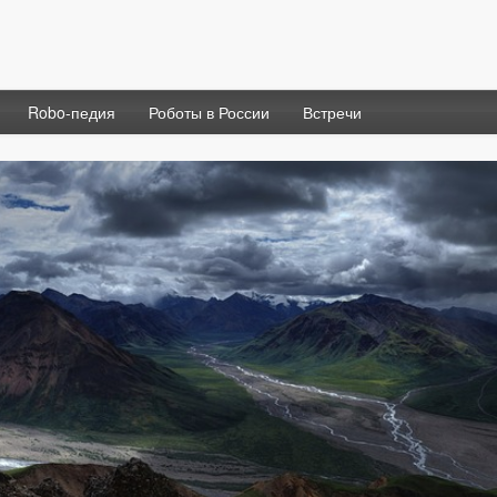
Robo-педия
Роботы в России
Встречи