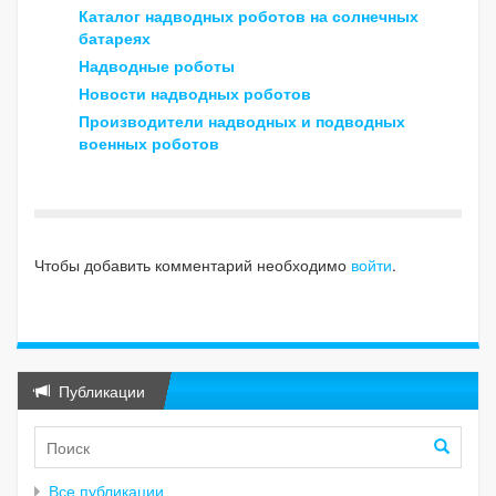
Каталог надводных роботов на солнечных
батареях
Надводные роботы
Новости надводных роботов
Производители надводных и подводных
военных роботов
Чтобы добавить комментарий необходимо
войти
.
Публикации
Все публикации