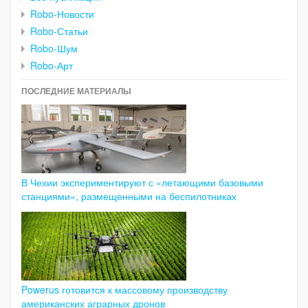
Robo-Новости
Robo-Статьи
Robo-Шум
Robo-Арт
ПОСЛЕДНИЕ МАТЕРИАЛЫ
В Чехии экспериментируют с «летающими базовыми
станциями», размещенными на беспилотниках
Powerus готовится к массовому производству
американских аграрных дронов