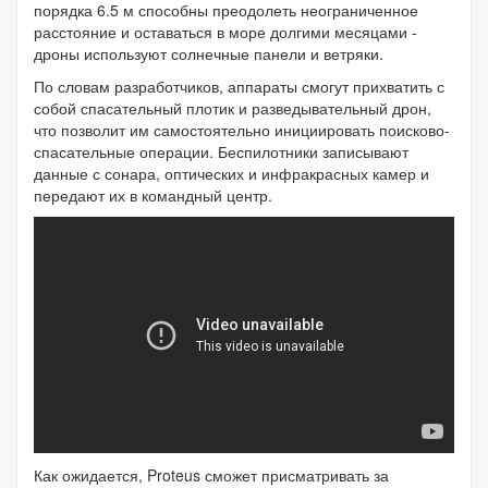
порядка 6.5 м способны преодолеть неограниченное
расстояние и оставаться в море долгими месяцами -
дроны используют солнечные панели и ветряки.
По словам разработчиков, аппараты смогут прихватить с
собой спасательный плотик и разведывательный дрон,
что позволит им самостоятельно инициировать поисково-
спасательные операции. Беспилотники записывают
данные с сонара, оптических и инфракрасных камер и
передают их в командный центр.
Как ожидается, Proteus сможет присматривать за