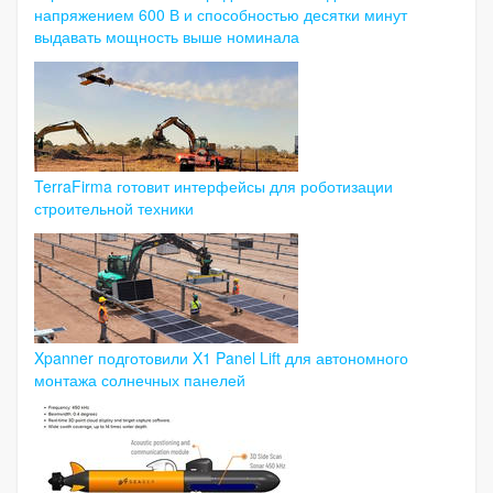
напряжением 600 В и способностью десятки минут
выдавать мощность выше номинала
TerraFirma готовит интерфейсы для роботизации
строительной техники
Xpanner подготовили X1 Panel Lift для автономного
монтажа солнечных панелей