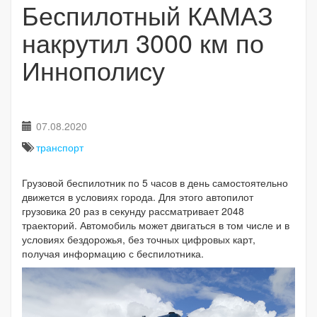
Беспилотный КАМАЗ
накрутил 3000 км по
Иннополису
07.08.2020
транспорт
Грузовой беспилотник по 5 часов в день самостоятельно
движется в условиях города. Для этого автопилот
грузовика 20 раз в секунду рассматривает 2048
траекторий. Автомобиль может двигаться в том числе и в
условиях бездорожья, без точных цифровых карт,
получая информацию с беспилотника.