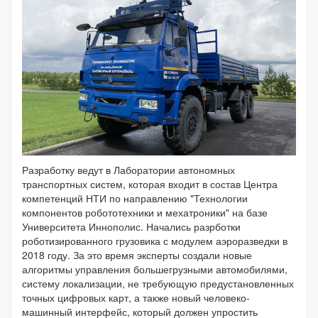
Разработку ведут в Лаборатории автономных
транспортных систем, которая входит в состав Центра
компетенций НТИ по направлению "Технологии
компонентов робототехники и мехатроники" на базе
Университета Иннополис. Начались разрботки
роботизированного грузовика с модулем аэроразведки в
2018 году. За это время эксперты создали новые
алгоритмы управления большегрузными автомобилями,
систему локализации, не требующую предустановленных
точных цифровых карт, а также новый человеко-
машинный интерфейс, который должен упростить