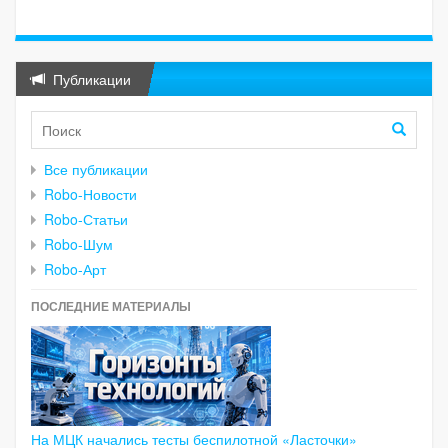
Публикации
Все публикации
Robo-Новости
Robo-Статьи
Robo-Шум
Robo-Арт
ПОСЛЕДНИЕ МАТЕРИАЛЫ
На МЦК начались тесты беспилотной «Ласточки»