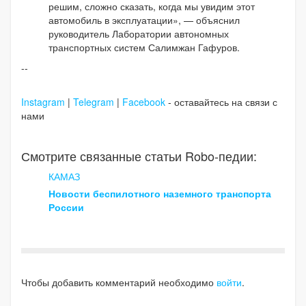
решим, сложно сказать, когда мы увидим этот
автомобиль в эксплуатации», — объяснил
руководитель Лаборатории автономных
транспортных систем Салимжан Гафуров.
--
Instagram
|
Telegram
|
Facebook
- оставайтесь на связи с
нами
Смотрите связанные статьи Robo-педии:
КАМАЗ
Новости беспилотного наземного транспорта
России
Чтобы добавить комментарий необходимо
войти
.