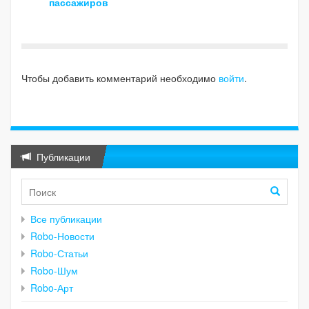
пассажиров
Чтобы добавить комментарий необходимо
войти
.
Публикации
Все публикации
Robo-Новости
Robo-Статьи
Robo-Шум
Robo-Арт