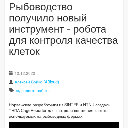
Рыбоводство
получило новый
инструмент - робота
для контроля качества
клеток
10.12.2020
Алексей Бойко (ABloud)
подводные роботы
Норвежские разработчики из SINTEF и NTNU создали
ТНПА CageReporter для контроля состояния клеток,
используемых на рыбоводных фермах.