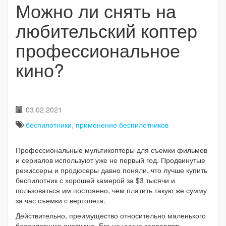
Можно ли снять на
любительский коптер
профессиональное
кино?
03.02.2021
беспилотники
,
применение беспилотников
Профессиональные мультикоптеры для съемки фильмов
и сериалов используют уже не первый год. Продвинутые
режиссеры и продюсеры давно поняли, что лучше купить
беспилотник с хорошей камерой за $3 тысячи и
пользоваться им постоянно, чем платить такую же сумму
за час съемки с вертолета.
Действительно, преимущество относительно маленького
беспилотника очевидно. Его не нужно заправлять