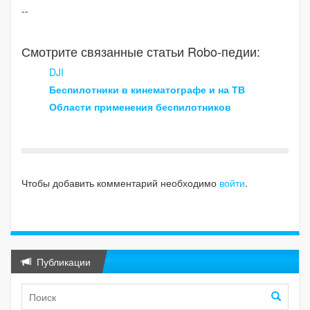
--
Смотрите связанные статьи Robo-педии:
DJI
Беспилотники в кинематографе и на ТВ
Области применения беспилотников
Чтобы добавить комментарий необходимо
войти
.
Публикации