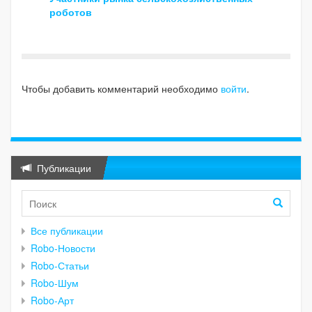
роботов
Чтобы добавить комментарий необходимо
войти
.
Публикации
Все публикации
Robo-Новости
Robo-Статьи
Robo-Шум
Robo-Арт