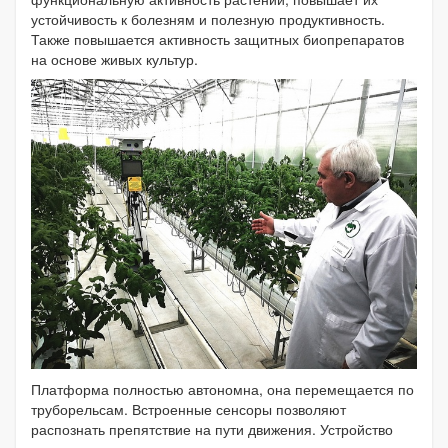
устойчивость к болезням и полезную продуктивность.
Также повышается активность защитных биопрепаратов
на основе живых культур.
Платформа полностью автономна, она перемещается по
труборельсам. Встроенные сенсоры позволяют
распознать препятствие на пути движения. Устройство