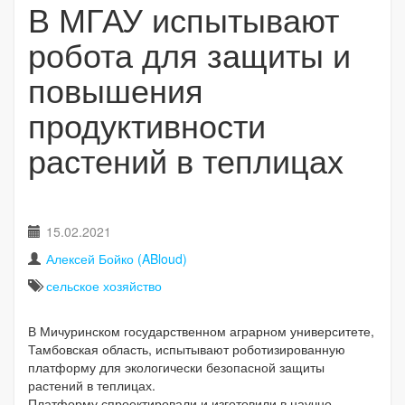
В МГАУ испытывают
робота для защиты и
повышения
продуктивности
растений в теплицах
15.02.2021
Алексей Бойко (ABloud)
сельское хозяйство
В Мичуринском государственном аграрном университете,
Тамбовская область, испытывают роботизированную
платформу для экологически безопасной защиты
растений в теплицах.
Платформу спроектировали и изготовили в научно-