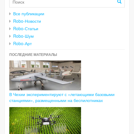
Все публикации
Robo-Новости
Robo-Статьи
Robo-Шум
Robo-Арт
ПОСЛЕДНИЕ МАТЕРИАЛЫ
В Чехии экспериментируют с «летающими базовыми
станциями», размещенными на беспилотниках