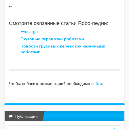
--
Смотрите связанные статьи Robo-педии:
Evocargo
Грузовые перевозки роботами
Новости грузовых перевозок наземными
роботами
Чтобы добавить комментарий необходимо
войти
.
Публикации