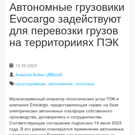
Автономные грузовики
Evocargo задействуют
для перевозки грузов
на территорииях ПЭК
15.06.2023
Алексей Бойко (ABloud)
грузоперевозки
,
автономные
,
логистика
Мультисервисный оператор логистических услуг ПЭК и
компания Evocargo, предоставляющая сервис на базе
электрических автономных платформ собственного
производства, договорились о сотрудничестве.
Соответствующее соглашение подписано 14 июня 2023
года. В его рамках планируется применение автономных
электрогрузовиков Evocargo для перевозки грузов на