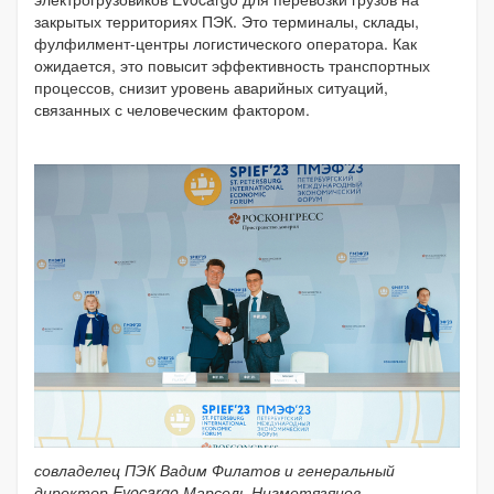
закрытых территориях ПЭК. Это терминалы, склады,
фулфилмент-центры логистического оператора. Как
ожидается, это повысит эффективность транспортных
процессов, снизит уровень аварийных ситуаций,
связанных с человеческим фактором.
совладелец ПЭК Вадим Филатов и генеральный
директор Evocargo Марсель Нигметязянов