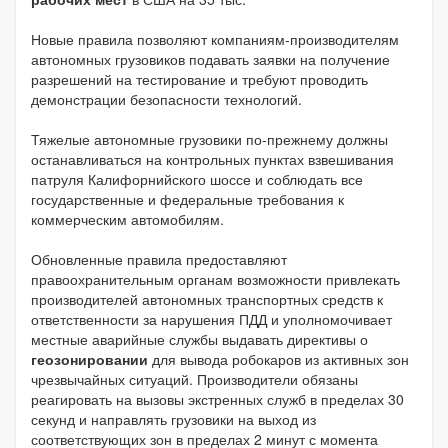
Новые правила позволяют компаниям-производителям
автономных грузовиков подавать заявки на получение
разрешений на тестирование и требуют проводить
демонстрации безопасности технологий.
Тяжелые автономные грузовики по-прежнему должны
останавливаться на контрольных пунктах взвешивания
патруля Калифорнийского шоссе и соблюдать все
государственные и федеральные требования к
коммерческим автомобилям.
Обновленные правила предоставляют
правоохранительным органам возможности привлекать
производителей автономных транспортных средств к
ответственности за нарушения ПДД и уполномочивает
местные аварийные службы выдавать директивы о
геозонировании
для вывода робокаров из активных зон
чрезвычайных ситуаций. Производители обязаны
реагировать на вызовы экстренных служб в пределах 30
секунд и направлять грузовики на выход из
соответствующих зон в пределах 2 минут с момента