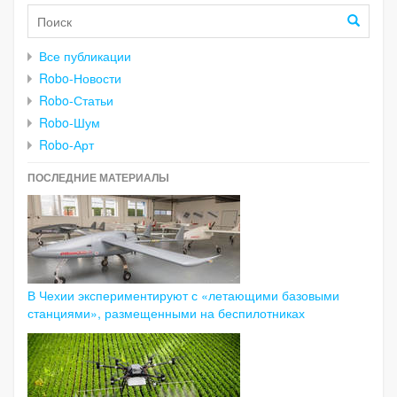
Все публикации
Robo-Новости
Robo-Статьи
Robo-Шум
Robo-Арт
ПОСЛЕДНИЕ МАТЕРИАЛЫ
В Чехии экспериментируют с «летающими базовыми
станциями», размещенными на беспилотниках