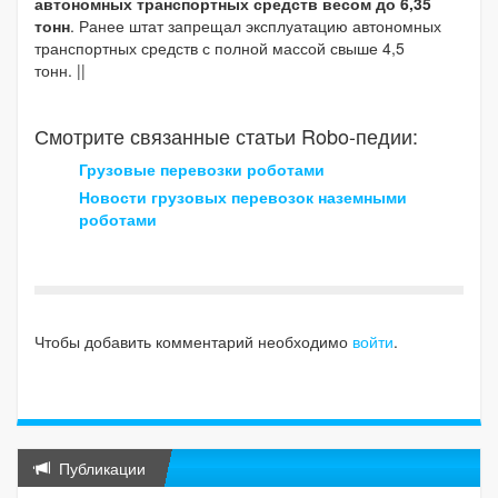
автономных транспортных средств весом до 6,35
тонн
. Ранее штат запрещал эксплуатацию автономных
транспортных средств с полной массой свыше 4,5
тонн. ||
Смотрите связанные статьи Robo-педии:
Грузовые перевозки роботами
Новости грузовых перевозок наземными
роботами
Чтобы добавить комментарий необходимо
войти
.
Публикации