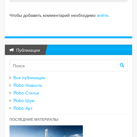
Чтобы добавить комментарий необходимо
войти
.
Публикации
Все публикации
Robo-Новости
Robo-Статьи
Robo-Шум
Robo-Арт
ПОСЛЕДНИЕ МАТЕРИАЛЫ