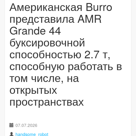
Американская Burro
представила AMR
Grande 44
буксировочной
способностью 2.7 т,
способную работать в
том числе, на
открытых
пространствах
07.07.2026
handsome_robot