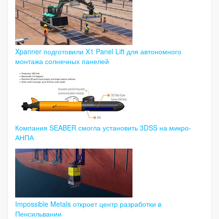
Xpanner подготовили X1 Panel Lift для автономного
монтажа солнечных панелей
Компания SEABER смогла установить 3DSS на микро-
АНПА
Impossible Metals откроет центр разработки в
Пенсильвании