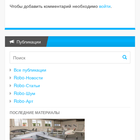
Чтобы добавить комментарий необходимо
войти
.
Публикации
Все публикации
Robo-Новости
Robo-Статьи
Robo-Шум
Robo-Арт
ПОСЛЕДНИЕ МАТЕРИАЛЫ