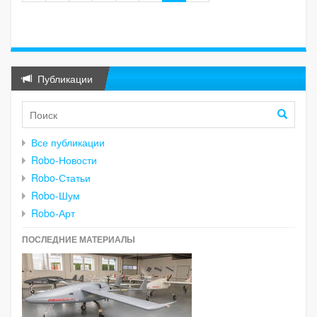
Публикации
Все публикации
Robo-Новости
Robo-Статьи
Robo-Шум
Robo-Арт
ПОСЛЕДНИЕ МАТЕРИАЛЫ