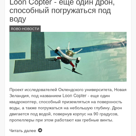
Loon Copter - еще один дрон,
способный погружаться под
воду
ROBO-НОВОСТИ
Проект исследователей Оклендского университета, Новая
Зеландия, под названием Loon Copter - еще один
квадрокоптер, способный приземляться на поверхность
воды, а также погружаться на небольшую глубину. Дрон
двигается под водой, повернув корпус на 90 градусов,
пропеллеры при этом работают как гребные винты.
Читать далее