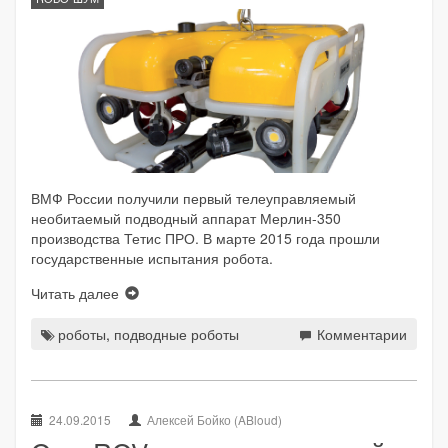
ВМФ России получили первый телеуправляемый
необитаемый подводный аппарат Мерлин-350
производства Тетис ПРО. В марте 2015 года прошли
государственные испытания робота.
Читать далее
роботы
,
подводные роботы
Комментарии
24.09.2015
Алексей Бойко (ABloud)