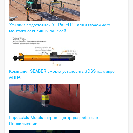
Xpanner подготовили X1 Panel Lift для автономного
монтажа солнечных панелей
Компания SEABER смогла установить 3DSS на микро-
АНПА
Impossible Metals откроет центр разработки в
Пенсильвании