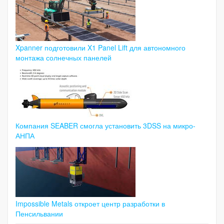
Xpanner подготовили X1 Panel Lift для автономного
монтажа солнечных панелей
Компания SEABER смогла установить 3DSS на микро-
АНПА
Impossible Metals откроет центр разработки в
Пенсильвании