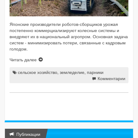
Японские производители роботов-сборщиков урожая
постепенно коммерциализируют колесные системы и
внедряют их в национальный агропром. Основная задача
систем - минимизировать потери, связанные с кадровым
голодом.
Читать далее
сельское хозяйство
,
земледелие
,
парники
Комментарии
Публикации