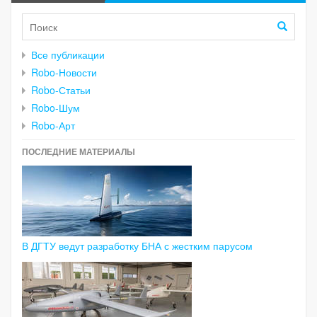
Все публикации
Robo-Новости
Robo-Статьи
Robo-Шум
Robo-Арт
ПОСЛЕДНИЕ МАТЕРИАЛЫ
В ДГТУ ведут разработку БНА с жестким парусом