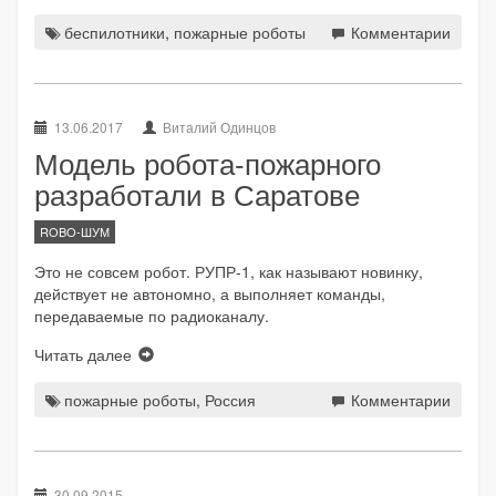
беспилотники
,
пожарные роботы
Комментарии
13.06.2017
Виталий Одинцов
Модель робота-пожарного
разработали в Саратове
ROBO-ШУМ
Это не совсем робот. РУПР-1, как называют новинку,
действует не автономно, а выполняет команды,
передаваемые по радиоканалу.
Читать далее
пожарные роботы
,
Россия
Комментарии
30.09.2015