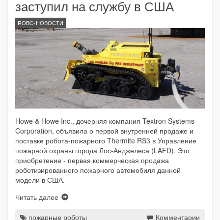
заступил на службу в США
ROBO-НОВОСТИ
Howe & Howe Inc., дочерняя компания Textron Systems
Corporation, объявила о первой внутренней продаже и
поставке робота-пожарного Thermite RS3 в Управление
пожарной охраны города Лос-Анджелеса (LAFD). Это
приобретение - первая коммерческая продажа
роботизированного пожарного автомобиля данной
модели в США.
Читать далее
пожарные роботы
Комментарии