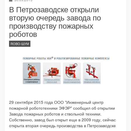
В Петрозаводске открыли
вторую очередь завода по
производству пожарных
роботов
ROBO-ШУМ
29 сентября 2015 года ООО "Инженерный центр
пожарной робототехники ЭФЭР" сообщил об открытии
Завода пожарных роботов и ствольной техники.
Собственно, завод был открыт еще в 2009 году, сейчас
открыта вторая очередь производства в Петрозаводске