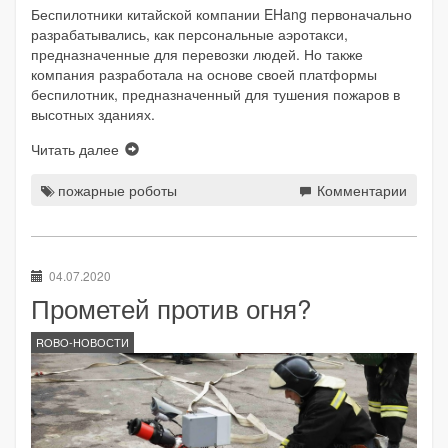
Беспилотники китайской компании EHang первоначально
разрабатывались, как персональные аэротакси,
предназначенные для перевозки людей. Но также
компания разработала на основе своей платформы
беспилотник, предназначенный для тушения пожаров в
высотных зданиях.
Читать далее
пожарные роботы
Комментарии
04.07.2020
Прометей против огня?
ROBO-НОВОСТИ