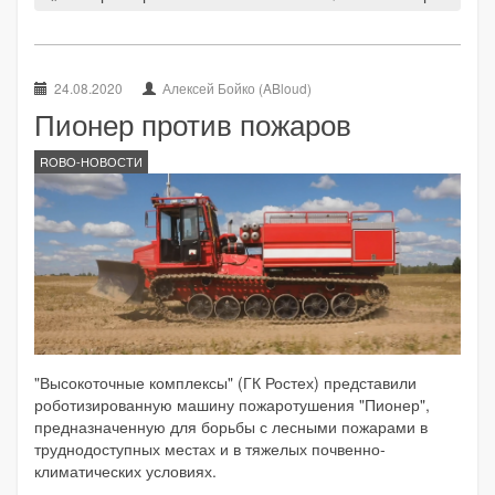
24.08.2020
Алексей Бойко (ABloud)
Пионер против пожаров
ROBO-НОВОСТИ
"Высокоточные комплексы" (ГК Ростех) представили
роботизированную машину пожаротушения "Пионер",
предназначенную для борьбы с лесными пожарами в
труднодоступных местах и в тяжелых почвенно-
климатических условиях.