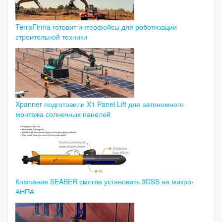
TerraFirma готовит интерфейсы для роботизации
строительной техники
Xpanner подготовили X1 Panel Lift для автономного
монтажа солнечных панелей
Компания SEABER смогла установить 3DSS на микро-
АНПА