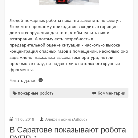
Людей-пожарных роботы пока что заменить не смогут.
Людям по-прежнему приходится заходить в горящие
дома и сооружения для того, чтобы тушить очаги
возгорания. А потому есть потребность в
предварительной оценке ситуации - насколько высока
концентрация опасных газов в помещении, насколько оно
задымлено, насколько высока температура, нет ли
проломов в полу, не падают ли с потолка его крупные
фрагменты.
Читать далее
пожарные роботы
Комментарии
11.06.2018
Алексей Бойко (ABloud)
В Саратове показывают робота
РУПР-1