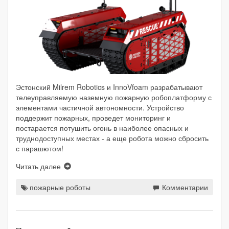
Эстонский Milrem Robotics и InnoVfoam разрабатывают
телеуправляемую наземную пожарную робоплатформу с
элементами частичной автономности. Устройство
поддержит пожарных, проведет мониторинг и
постарается потушить огонь в наиболее опасных и
труднодоступных местах - а еще робота можно сбросить
с парашютом!
Читать далее
пожарные роботы
Комментарии