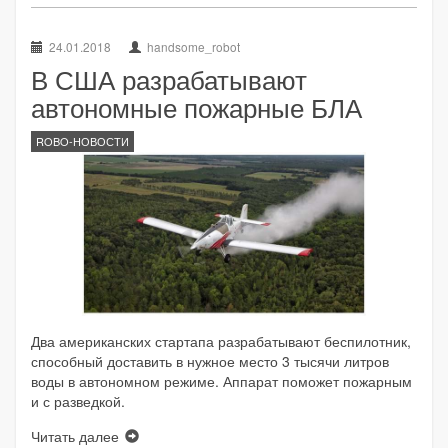
24.01.2018
handsome_robot
В США разрабатывают
автономные пожарные БЛА
ROBO-НОВОСТИ
Два американских стартапа разрабатывают беспилотник,
способный доставить в нужное место 3 тысячи литров
воды в автономном режиме. Аппарат поможет пожарным
и с разведкой.
Читать далее