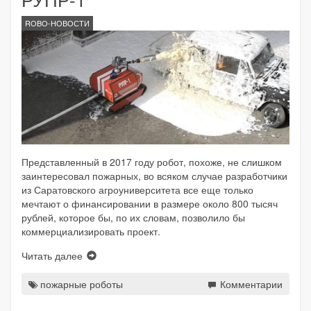
ROBO-НОВОСТИ
Представленный в 2017 году робот, похоже, не слишком
заинтересовал пожарных, во всяком случае разработчики
из Саратовского агроуниверситета все еще только
мечтают о финансировании в размере около 800 тысяч
рублей, которое бы, по их словам, позволило бы
коммерциализировать проект.
Читать далее
пожарные роботы
Комментарии