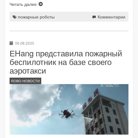
Читать далее
пожарные роботы
Комментарии
06.08.2020
ЕHang представила пожарный
беспилотник на базе своего
аэротакси
ROBO-НОВОСТИ