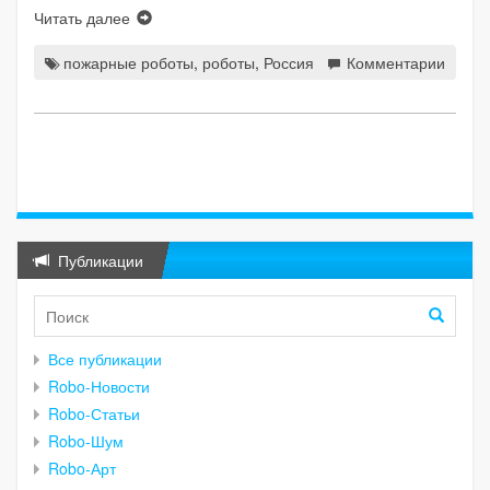
Читать далее
пожарные роботы
,
роботы
,
Россия
Комментарии
Публикации
Все публикации
Robo-Новости
Robo-Статьи
Robo-Шум
Robo-Арт