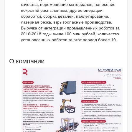
качества, перемещение материалов, нанесение
покрытий распылением, другие операции
обработки, сборка деталей, паллетирование,
лазерная резка, взрывоопасные производства.
Выручка от интеграции промышленных роботов за
2016-2018 годы выше 100 млн рублей, количество
установленных роботов за этот период более 10.
О компании