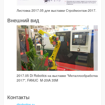
Листовка 2017.05 для выставки Строймонтаж-2017.
Внешний вид
2017.05 Di Robotics на выставке "Металлообработка
2017", FANUC M-20iA 35M
Контакты
dirobotics.ru