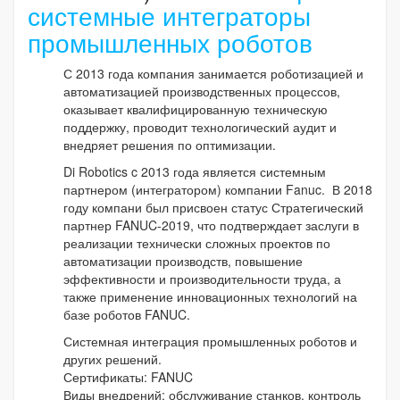
системные интеграторы
промышленных роботов
С 2013 года компания занимается роботизацией и
автоматизацией производственных процессов,
оказывает квалифицированную техническую
поддержку, проводит технологический аудит и
внедряет решения по оптимизации.
Di Robotics c 2013 года является системным
партнером (интегратором) компании Fanuc. В 2018
году компани был присвоен статус Стратегический
партнер FANUC-2019, что подтверждает заслуги в
реализации технически сложных проектов по
автоматизации производств, повышение
эффективности и производительности труда, а
также применение инновационных технологий на
базе роботов FANUC.
Системная интеграция промышленных роботов и
других решений.
Сертификаты: FANUC
Виды внедрений: обслуживание станков, контроль