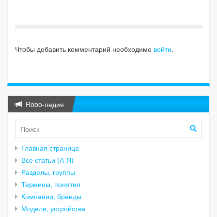
Чтобы добавить комментарий необходимо
войти
.
Robo-педия
Главная страница
Все статьи (А-Я)
Разделы, группы
Термины, понятия
Компании, бренды
Модели, устройства