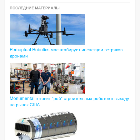
ПОСЛЕДНИЕ МАТЕРИАЛЫ
Perceptual Robotics масштабирует инспекции ветряков
дронами
Monumental готовит "рой" строительных роботов к выходу
на рынок США