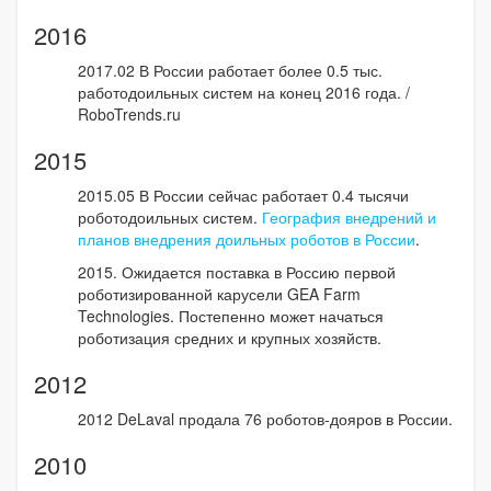
2016
2017.02 В России работает более 0.5 тыс.
работодоильных систем на конец 2016 года. /
RoboTrends.ru
2015
2015.05 В России сейчас работает 0.4 тысячи
роботодоильных систем.
География внедрений и
планов внедрения доильных роботов в России
.
2015. Ожидается поставка в Россию первой
роботизированной карусели GEA Farm
Technologies. Постепенно может начаться
роботизация средних и крупных хозяйств.
2012
2012 DeLaval продала 76 роботов-дояров в России.
2010