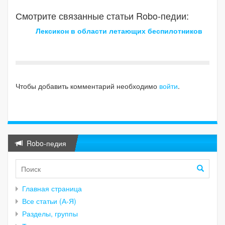
Смотрите связанные статьи Robo-педии:
Лексикон в области летающих беспилотников
Чтобы добавить комментарий необходимо
войти
.
Robo-педия
Главная страница
Все статьи (А-Я)
Разделы, группы