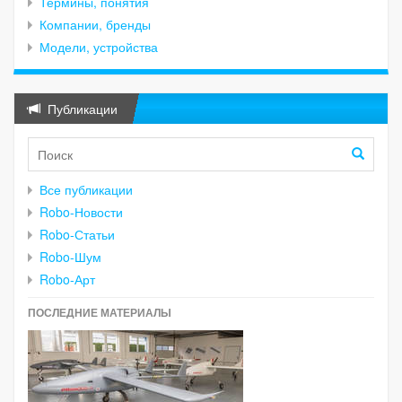
Термины, понятия
Компании, бренды
Модели, устройства
Публикации
Все публикации
Robo-Новости
Robo-Статьи
Robo-Шум
Robo-Арт
ПОСЛЕДНИЕ МАТЕРИАЛЫ