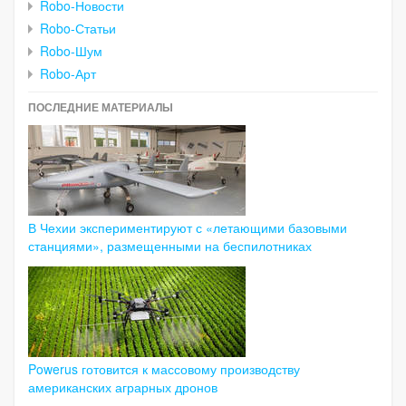
Robo-Новости
Robo-Статьи
Robo-Шум
Robo-Арт
ПОСЛЕДНИЕ МАТЕРИАЛЫ
В Чехии экспериментируют с «летающими базовыми
станциями», размещенными на беспилотниках
Powerus готовится к массовому производству
американских аграрных дронов