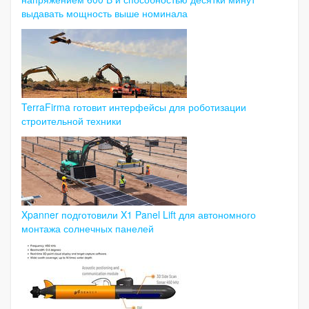
выдавать мощность выше номинала
TerraFirma готовит интерфейсы для роботизации
строительной техники
Xpanner подготовили X1 Panel Lift для автономного
монтажа солнечных панелей