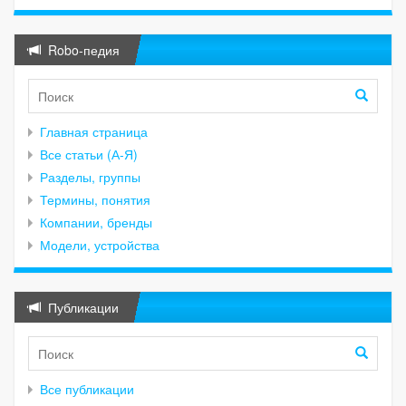
Robo-педия
Главная страница
Все статьи (А-Я)
Разделы, группы
Термины, понятия
Компании, бренды
Модели, устройства
Публикации
Все публикации