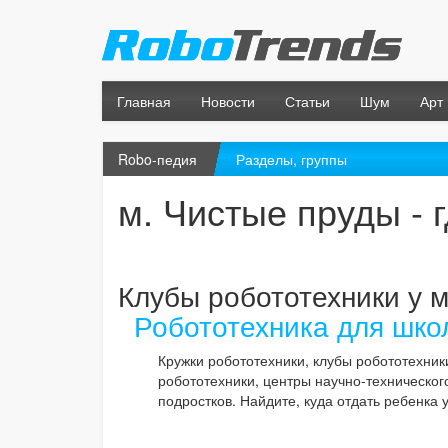
Главная
Новости
Статьи
Шум
Арт
Robo-педия
Разделы, группы
м. Чистые пруды - 
Клубы робототехники у 
Робототехника для шко
Кружки робототехники, клубы робототехник
робототехники, центры научно-техническог
подростков. Найдите, куда отдать ребенка 