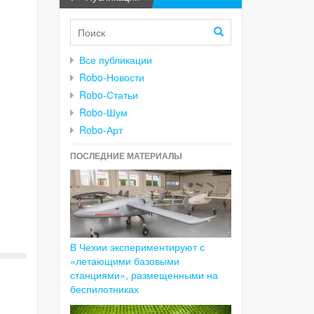
Все публикации
Robo-Новости
Robo-Статьи
Robo-Шум
Robo-Арт
ПОСЛЕДНИЕ МАТЕРИАЛЫ
В Чехии экспериментируют с
«летающими базовыми
станциями», размещенными на
беспилотниках