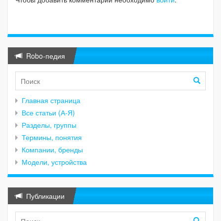
Robo-педия
Главная страница
Все статьи (А-Я)
Разделы, группы
Термины, понятия
Компании, бренды
Модели, устройства
Публикации