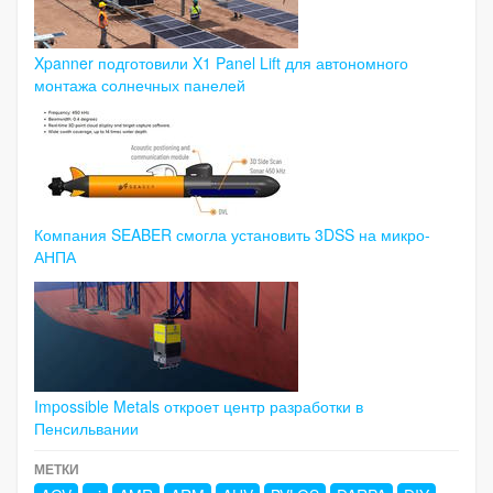
Xpanner подготовили X1 Panel Lift для автономного
монтажа солнечных панелей
Компания SEABER смогла установить 3DSS на микро-
АНПА
Impossible Metals откроет центр разработки в
Пенсильвании
МЕТКИ