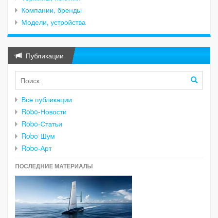
Компании, бренды
Модели, устройства
Публикации
Все публикации
Robo-Новости
Robo-Статьи
Robo-Шум
Robo-Арт
ПОСЛЕДНИЕ МАТЕРИАЛЫ