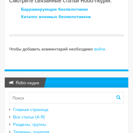
Барражирующие беспилотники
Каталог военных беспилотников
Чтобы добавить комментарий необходимо
войти
.
Robo-педия
Главная страница
Все статьи (А-Я)
Разделы, группы
Термины, понятия