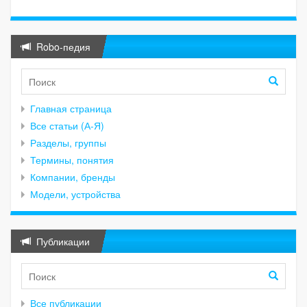
Robo-педия
Главная страница
Все статьи (А-Я)
Разделы, группы
Термины, понятия
Компании, бренды
Модели, устройства
Публикации
Все публикации