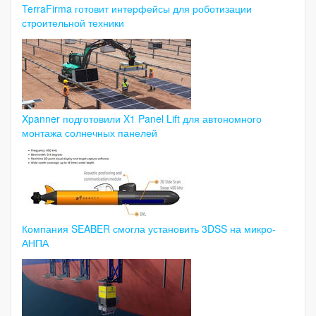
TerraFirma готовит интерфейсы для роботизации
строительной техники
Xpanner подготовили X1 Panel Lift для автономного
монтажа солнечных панелей
Компания SEABER смогла установить 3DSS на микро-
АНПА