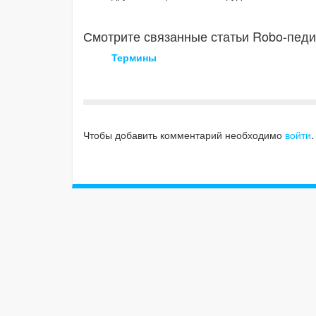
Смотрите связанные статьи Robo-педи
Термины
Чтобы добавить комментарий необходимо
войти
.