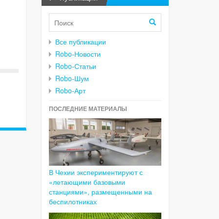
Все публикации
Robo-Новости
Robo-Статьи
Robo-Шум
Robo-Арт
ПОСЛЕДНИЕ МАТЕРИАЛЫ
В Чехии экспериментируют с
«летающими базовыми
станциями», размещенными на
беспилотниках