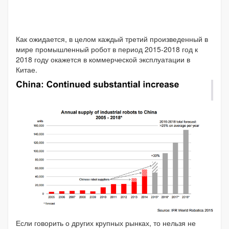
Как ожидается, в целом каждый третий произведенный в
мире промышленный робот в период 2015-2018 год к
2018 году окажется в коммерческой эксплуатации в
Китае.
Если говорить о других крупных рынках, то нельзя не