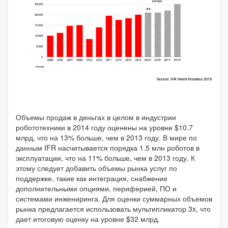
Объемы продаж в деньгах в целом в индустрии
робототехники в 2014 году оценены на уровне $10.7
млрд, что на 13% больше, чем в 2013 году. В мире по
данным IFR насчитывается порядка 1.5 млн роботов в
эксплуатации, что на 11% больше, чем в 2013 году. К
этому следует добавить объемы рынка услуг по
поддержке, такие как интеграция, снабжение
дополнительными опциями, периферией, ПО и
системами инжениринга. Для оценки суммарных объемов
рынка предлагается использовать мультипликатор 3x, что
дает итоговую оценку на уровне $32 млрд.