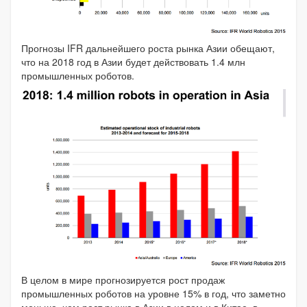
Прогнозы IFR дальнейшего роста рынка Азии обещают,
что на 2018 год в Азии будет действовать 1.4 млн
промышленных роботов.
В целом в мире прогнозируется рост продаж
промышленных роботов на уровне 15% в год, что заметно