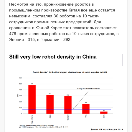
Несмотря на это, проникновение роботов в
промышленном производстве Китая все еще остается
невысоким, составляя 36 роботов на 10 тысяч
сотрудников промышленных предприятий. Для
сравнения: в Южной Корее этот показатель составляет
478 промышленных роботов на 10 тысяч сотрудников, в
Японии - 315, в Германии - 292.