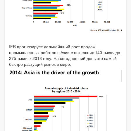
IFR прогнозирует дальнейшний рост продаж
промышленных роботов в Азии с нынешних 140 тысяч до
275 тысяч к 2018 году. На сегодняшний день это самый
быстро растущий рынок в мире.