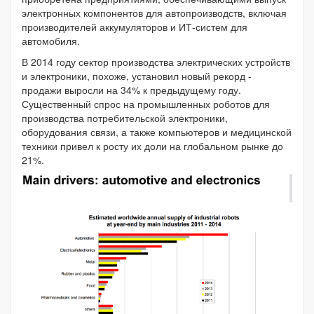
электронных компонентов для автопроизводств, включая
производителей аккумуляторов и ИТ-систем для
автомобиля.
В 2014 году сектор производства электрических устройств
и электроники, похоже, установил новый рекорд -
продажи выросли на 34% к предыдущему году.
Существенный спрос на промышленных роботов для
производства потребительской электроники,
оборудования связи, а также компьютеров и медицинской
техники привел к росту их доли на глобальном рынке до
21%.