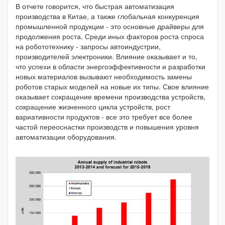
В отчете говорится, что быстрая автоматизация
производства в Китае, а также глобальная конкуренция
промышленной продукции - это основные драйверы для
продолжения роста. Среди иных факторов роста спроса
на робототехнику - запросы автоиндустрии,
производителей электроники. Влияние оказывает и то,
что успехи в области энергоэффективности и разработки
новых материалов вызывают необходимость замены
роботов старых моделей на новые их типы. Свое влияние
оказывает сокращение времени производства устройств,
сокращение жизненного цикла устройств, рост
вариативности продуктов - все это требует все более
частой переоснастки производств и повышения уровня
автоматизации оборудования.