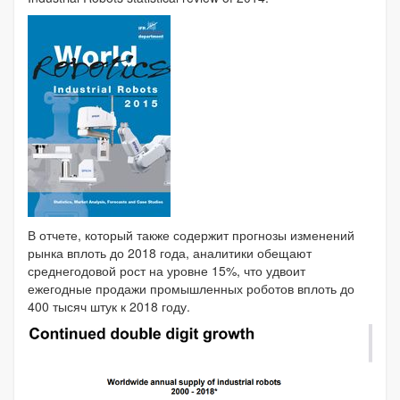
В отчете, который также содержит прогнозы изменений
рынка вплоть до 2018 года, аналитики обещают
среднегодовой рост на уровне 15%, что удвоит
ежегодные продажи промышленных роботов вплоть до
400 тысяч штук к 2018 году.