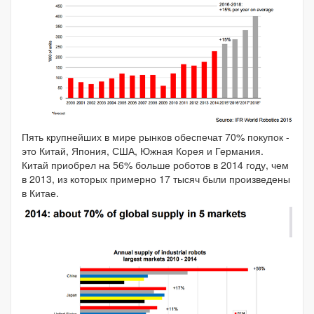
Пять крупнейших в мире рынков обеспечат 70% покупок -
это Китай, Япония, США, Южная Корея и Германия.
Китай приобрел на 56% больше роботов в 2014 году, чем
в 2013, из которых примерно 17 тысяч были произведены
в Китае.