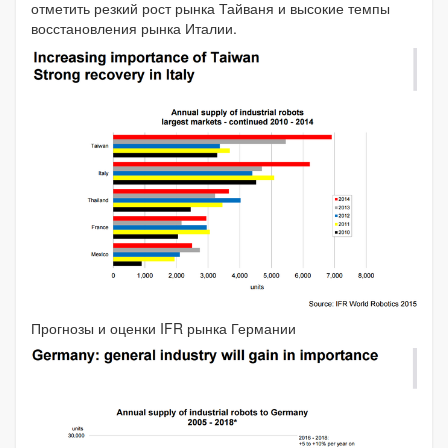
отметить резкий рост рынка Тайваня и высокие темпы
восстановления рынка Италии.
Прогнозы и оценки IFR рынка Германии