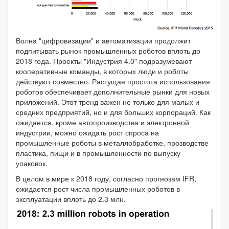
Волна "цифровизации" и автоматизации продолжит
подпитывать рынок промышленных роботов вплоть до
2018 года. Проекты "Индустрия 4.0" подразумевают
кооперативные команды, в которых люди и роботы
действуют совместно. Растущая простота использования
роботов обеспечивает дополнительные рынки для новых
приложений. Этот тренд важен не только для малых и
средних предприятий, но и для больших корпораций. Как
ожидается, кроме автопроизводства и электронной
индустрии, можно ожидать рост спроса на
промышленные роботы в металлобработке, прозводстве
пластика, пищи и в промышленности по выпуску
упаковок.
В целом в мире к 2018 году, согласно прогнозам IFR,
ожидается рост числа промышленных роботов в
эксплуатации вплоть до 2.3 млн.