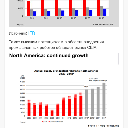
Источник:
IFR
Также высоким потенциалом в области внедрения
промышленных роботов обладает рынок США.