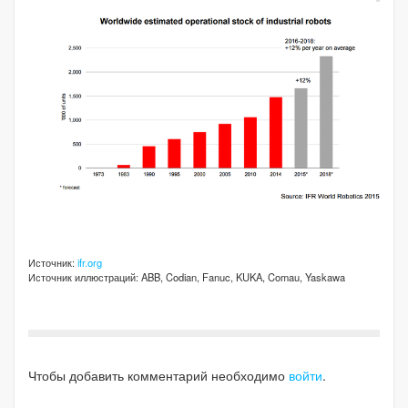
Источник:
ifr.org
Источник иллюстраций: ABB, Codian, Fanuc, KUKA, Comau, Yaskawa
Чтобы добавить комментарий необходимо
войти
.