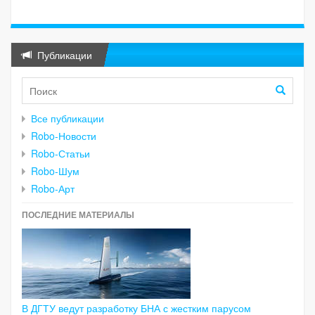
Публикации
Все публикации
Robo-Новости
Robo-Статьи
Robo-Шум
Robo-Арт
ПОСЛЕДНИЕ МАТЕРИАЛЫ
В ДГТУ ведут разработку БНА с жестким парусом