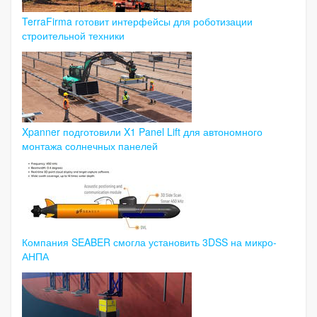
TerraFirma готовит интерфейсы для роботизации
строительной техники
Xpanner подготовили X1 Panel Lift для автономного
монтажа солнечных панелей
Компания SEABER смогла установить 3DSS на микро-
АНПА