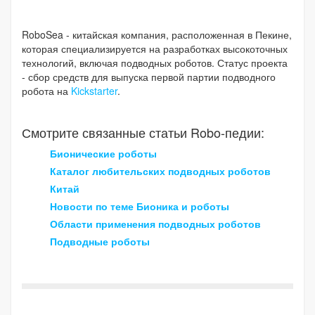
RoboSea - китайская компания, расположенная в Пекине,
которая специализируется на разработках высокоточных
технологий, включая подводных роботов. Статус проекта
- сбор средств для выпуска первой партии подводного
робота на
Kickstarter
.
Смотрите связанные статьи Robo-педии:
Бионические роботы
Каталог любительских подводных роботов
Китай
Новости по теме Бионика и роботы
Области применения подводных роботов
Подводные роботы