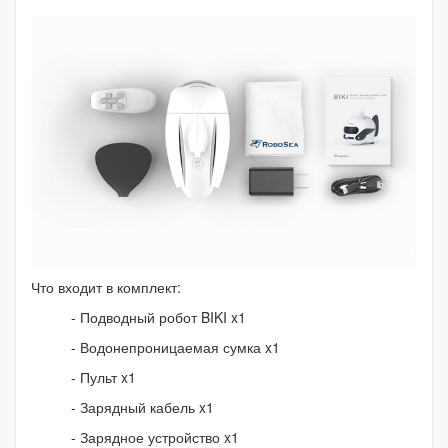
Что входит в комплект:
- Подводный робот BIKI x1
- Водонепроницаемая сумка x1
- Пульт x1
- Зарядный кабель x1
- Зарядное устройство x1