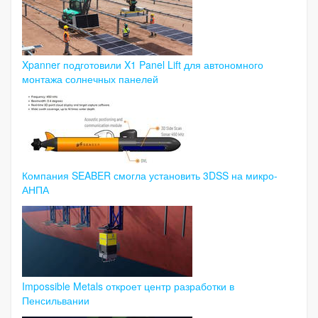
Xpanner подготовили X1 Panel Lift для автономного
монтажа солнечных панелей
Компания SEABER смогла установить 3DSS на микро-
АНПА
Impossible Metals откроет центр разработки в
Пенсильвании