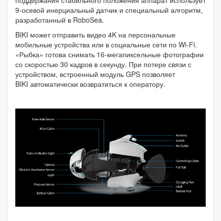
9-осевой инерциальный датчик и специальный алгоритм,
разработанный в RoboSea.
BIKI может отправить видео 4K на персональные
мобильные устройства или в социальные сети по Wi-Fi.
«Рыбка» готова снимать 16-мегапиксельные фотографии
со скоростью 30 кадров в секунду. При потере связи с
устройством, встроенный модуль GPS позволяет
BIKI автоматически возвратиться к оператору.