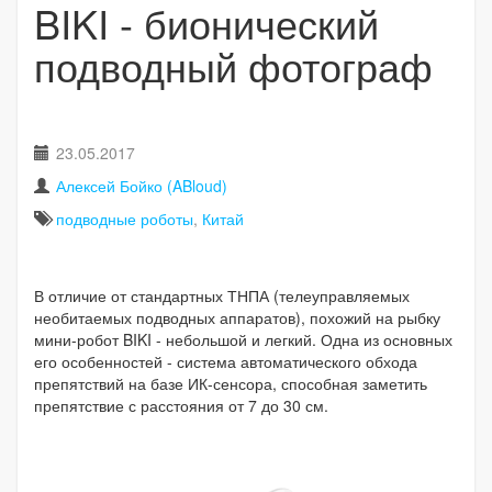
BIKI - бионический
подводный фотограф
23.05.2017
Алексей Бойко (ABloud)
подводные роботы
,
Китай
В отличие от стандартных ТНПА (телеуправляемых
необитаемых подводных аппаратов), похожий на рыбку
мини-робот BIKI - небольшой и легкий. Одна из основных
его особенностей - система автоматического обхода
препятствий на базе ИК-сенсора, способная заметить
препятствие с расстояния от 7 до 30 см.