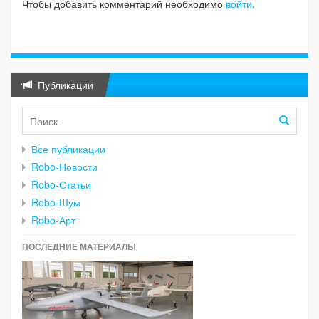
Чтобы добавить комментарий необходимо
войти
.
Публикации
Все публикации
Robo-Новости
Robo-Статьи
Robo-Шум
Robo-Арт
ПОСЛЕДНИЕ МАТЕРИАЛЫ