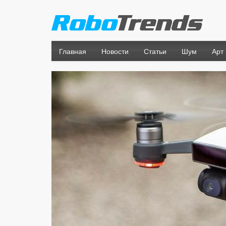
Главная
Новости
Статьи
Шум
Арт