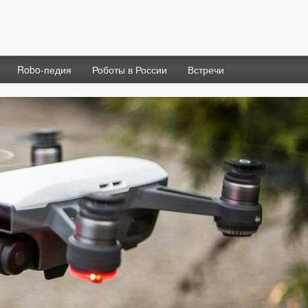
Robo-педия
Роботы в России
Встречи