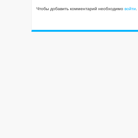
Чтобы добавить комментарий необходимо
войти
.