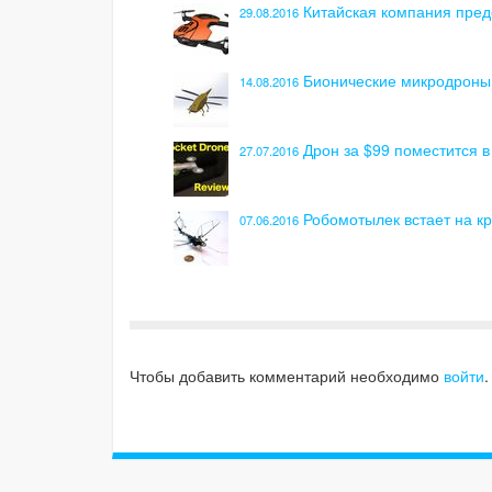
Китайская компания пред
29.08.2016
Бионические микродроны 
14.08.2016
Дрон за $99 поместится в
27.07.2016
Робомотылек встает на к
07.06.2016
Чтобы добавить комментарий необходимо
войти
.