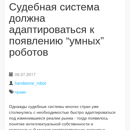
Судебная система
должна
адаптироваться к
появлению “умных”
роботов
06.07.2017
handsome_robot
право
Однажды судебные системы многих стран уже
столкнулись с необходимостью быстро адаптироваться
под изменившиеся реалии рынка - тогда появилось
понятие интеллектуальной собственности и
колоссальный массив соответствующих законов и