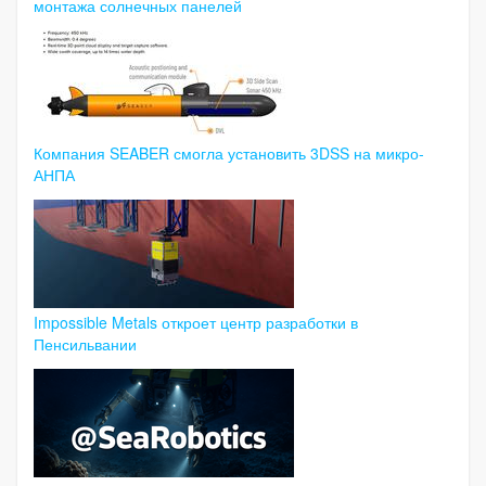
монтажа солнечных панелей
Компания SEABER смогла установить 3DSS на микро-
АНПА
Impossible Metals откроет центр разработки в
Пенсильвании