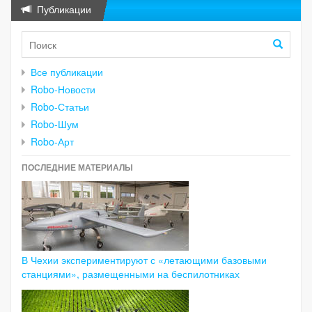
Публикации
Все публикации
Robo-Новости
Robo-Статьи
Robo-Шум
Robo-Арт
ПОСЛЕДНИЕ МАТЕРИАЛЫ
В Чехии экспериментируют с «летающими базовыми
станциями», размещенными на беспилотниках