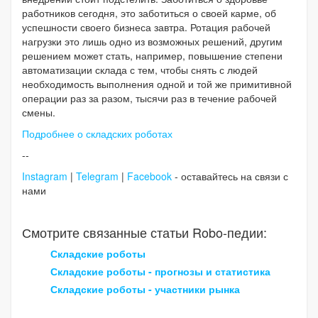
работников сегодня, это заботиться о своей карме, об
успешности своего бизнеса завтра. Ротация рабочей
нагрузки это лишь одно из возможных решений, другим
решением может стать, например, повышение степени
автоматизации склада с тем, чтобы снять с людей
необходимость выполнения одной и той же примитивной
операции раз за разом, тысячи раз в течение рабочей
смены.
Подробнее о складских роботах
--
Instagram
|
Telegram
|
Facebook
- оставайтесь на связи с
нами
Смотрите связанные статьи Robo-педии:
Складские роботы
Складские роботы - прогнозы и статистика
Складские роботы - участники рынка