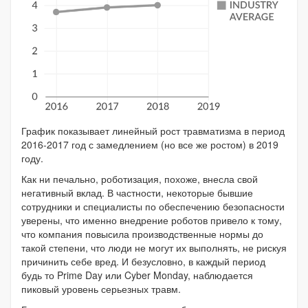
График показывает линейный рост травматизма в период
2016-2017 год с замедлением (но все же ростом) в 2019
году.
Как ни печально, роботизация, похоже, внесла свой
негативный вклад. В частности, некоторые бывшие
сотрудники и специалисты по обеспечению безопасности
уверены, что именно внедрение роботов привело к тому,
что компания повысила производственные нормы до
такой степени, что люди не могут их выполнять, не рискуя
причинить себе вред. И безусловно, в каждый период
будь то Prime Day или Cyber Monday, наблюдается
пиковый уровень серьезных травм.