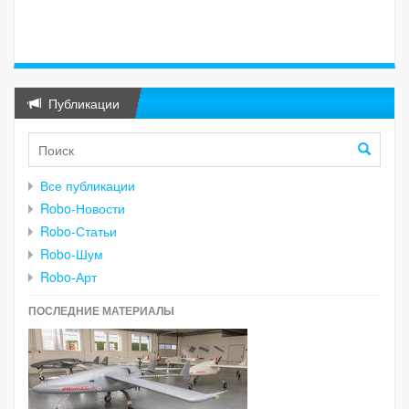
Публикации
Все публикации
Robo-Новости
Robo-Статьи
Robo-Шум
Robo-Арт
ПОСЛЕДНИЕ МАТЕРИАЛЫ