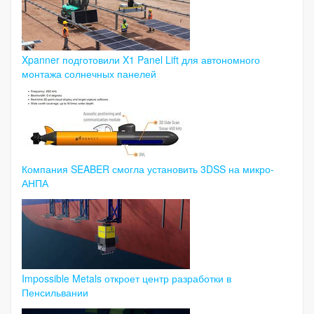
Xpanner подготовили X1 Panel Lift для автономного
монтажа солнечных панелей
Компания SEABER смогла установить 3DSS на микро-
АНПА
Impossible Metals откроет центр разработки в
Пенсильвании