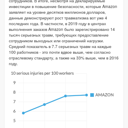
сотрудников. В итоге, несмотря на декларируемые
инвестиции в повышение безопасности, которые Amazon
заявляет на уровне десятков миллионов долларов,
данные демонстрируют рост травматизма вот уже 4
последних года. В частности, в 2019 году в центрах
выполнения заказов Amazon было зарегистрировано 14
тысяч серьезных травм, требующих предоставление
сотрудником выходных или ограничений нагрузки.
Средний показатель в 7.7 серьезных травм на каждые
100 работников - это почти вдвое выше, чем согласно
отраслевому стандарту, а также на 33% выше, чем в 2016
году.