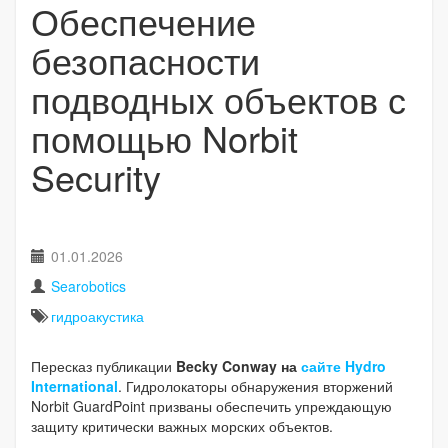
Обеспечение
безопасности
подводных объектов с
помощью Norbit
Security
01.01.2026
Searobotics
гидроакустика
Пересказ публикации
Becky Conway на
сайте Hydro
International
. Гидролокаторы обнаружения вторжений
Norbit GuardPoint призваны обеспечить упреждающую
защиту критически важных морских объектов.