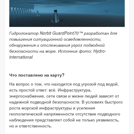
Гидролокатор N
orbit GuardPoint70™ разработан для
повышения ситуационной осведомленности,
обнаружения и отслеживания угроз подводной
безопасности на море. Источник фото:
Hydro-
international
Что поставлено на карту?
На вопрос о том, что находится под угрозой под водой,
есть простой ответ: всё. Инфраструктура,
энергоснабжение, сети связи и жизни людей зависят от
надежной подводной безопасности. В условиях быстрого
роста морской инфраструктуры и усиления
геополитической напряженности отсутствие подводного
наблюдения представляет собой не только уязвимость,
но и ответственность.