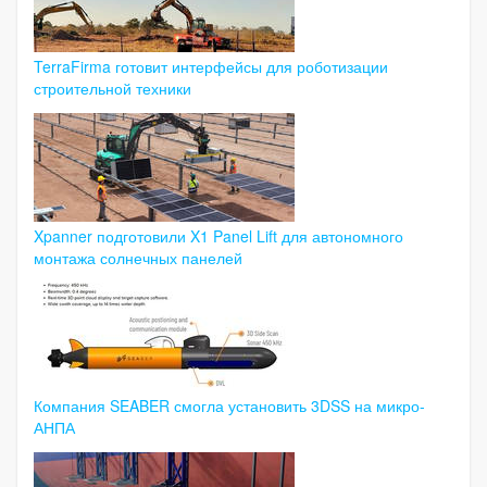
TerraFirma готовит интерфейсы для роботизации
строительной техники
Xpanner подготовили X1 Panel Lift для автономного
монтажа солнечных панелей
Компания SEABER смогла установить 3DSS на микро-
АНПА