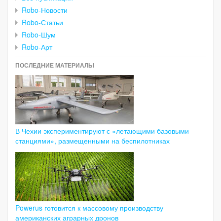
Robo-Новости
Robo-Статьи
Robo-Шум
Robo-Арт
ПОСЛЕДНИЕ МАТЕРИАЛЫ
В Чехии экспериментируют с «летающими базовыми
станциями», размещенными на беспилотниках
Powerus готовится к массовому производству
американских аграрных дронов