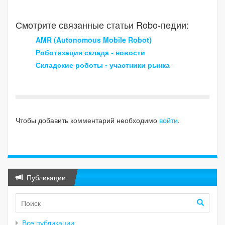
Смотрите связанные статьи Robo-педии:
AMR (Autonomous Mobile Robot)
Роботизация склада - новости
Складские роботы - участники рынка
Чтобы добавить комментарий необходимо
войти
.
Публикации
Все публикации