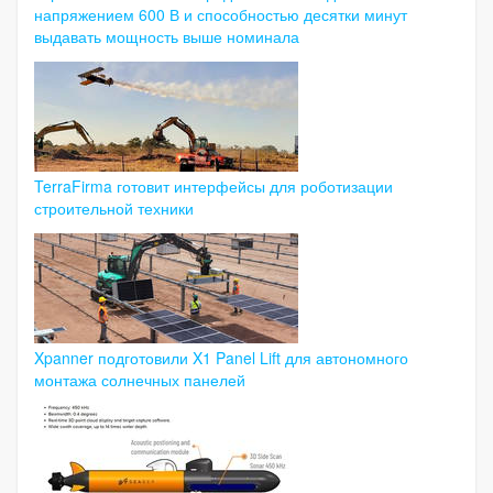
напряжением 600 В и способностью десятки минут
выдавать мощность выше номинала
TerraFirma готовит интерфейсы для роботизации
строительной техники
Xpanner подготовили X1 Panel Lift для автономного
монтажа солнечных панелей