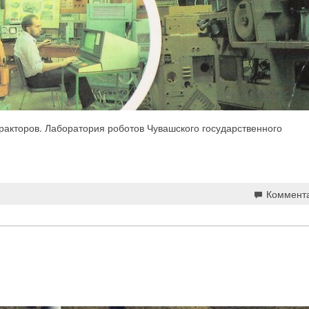
ракторов. Лаборатория роботов Чувашского государственного
Коммент