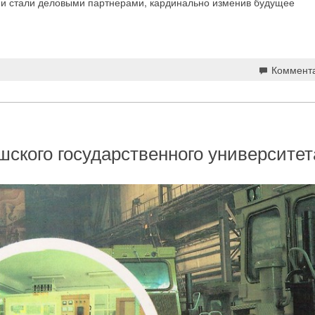
они стали деловыми партнерами, кардинально изменив будущее
Коммент
ского государственного университет