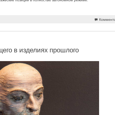
Коммент
щего в изделиях прошлого