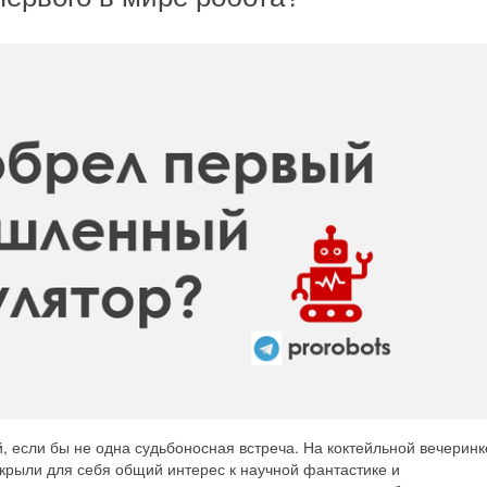
 если бы не одна судьбоносная встреча. На коктейльной вечеринк
крыли для себя общий интерес к научной фантастике и