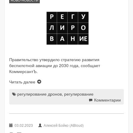
ROBO-НОВОСТИ
Правительство утвердило стратегию развития
беспилотной авиации до 2030 года, сообщает
КоммерсантЪ.
Читать далее
регулирование дронов
,
регулирование
Комментарии
03.02.2023
Алексей Бойко (ABloud)