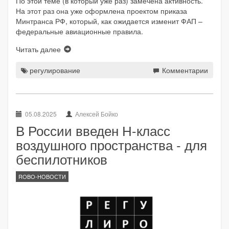
По этой теме (в который уже раз) замечена активность.
На этот раз она уже оформлена проектом приказа
Минтранса РФ, который, как ожидается изменит ФАП –
федеральные авиационные правила.
Читать далее
регулирование
Комментарии
05.08.2025
Алексей Бойко
В России введен Н-класс
воздушного пространства - для
беспилотников
ROBO-НОВОСТИ