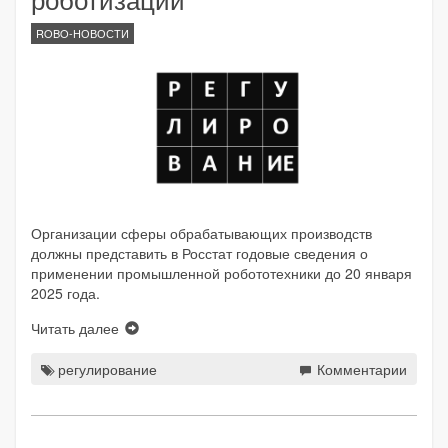
ROBO-НОВОСТИ
Организации сферы обрабатывающих производств
должны представить в Росстат годовые сведения о
применении промышленной робототехники до 20 января
2025 года.
Читать далее
регулирование
Комментарии