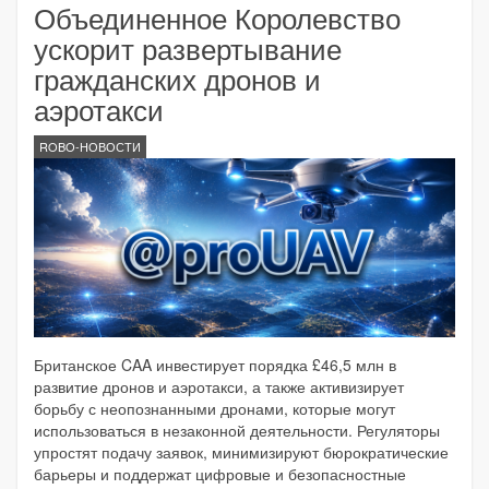
Объединенное Королевство
ускорит развертывание
гражданских дронов и
аэротакси
ROBO-НОВОСТИ
Британское CAA инвестирует порядка £46,5 млн в
развитие дронов и аэротакси, а также активизирует
борьбу с неопознанными дронами, которые могут
использоваться в незаконной деятельности. Регуляторы
упростят подачу заявок, минимизируют бюрократические
барьеры и поддержат цифровые и безопасностные