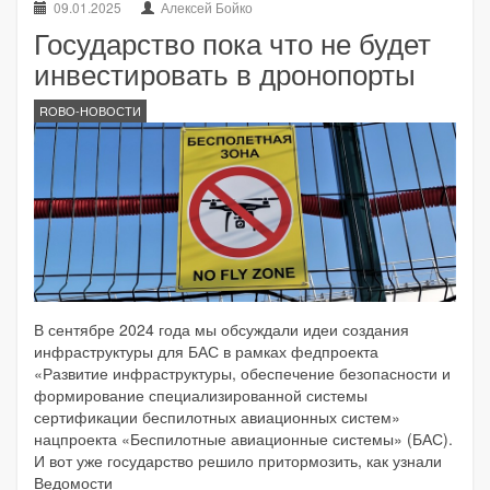
09.01.2025
Алексей Бойко
Государство пока что не будет
инвестировать в дронопорты
ROBO-НОВОСТИ
В сентябре 2024 года мы обсуждали идеи создания
инфраструктуры для БАС в рамках федпроекта
«Развитие инфраструктуры, обеспечение безопасности и
формирование специализированной системы
сертификации беспилотных авиационных систем»
нацпроекта «Беспилотные авиационные системы» (БАС).
И вот уже государство решило притормозить, как узнали
Ведомости