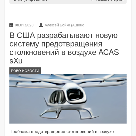
08.01.2023
Алексей Бойко (ABloud)
В США разрабатывают новую
систему предотвращения
столкновений в воздухе ACAS
sXu
ROBO-НОВОСТИ
Проблема предотвращения столкновений в воздухе