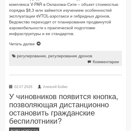
комплекса V-PAR в Оклахома-Сити – объект стоимостью
порядка $8,3 млн займется изучением особенностей
эксплуатации eVTOL-аэротакси и гибридных дронов.
Ведомство переходит от планирования продвинутой
аэромобильности к практической подготовке
инфраструктуры и ее стандартов.
Читать далее
регулирование
,
регулирование дронов
Комментарии
02.07.2026
Алексей Бойко
У чиновников появится кнопка,
позволяющая дистанционно
остановить гражданские
беспилотники?
ROBO-НОВОСТИ