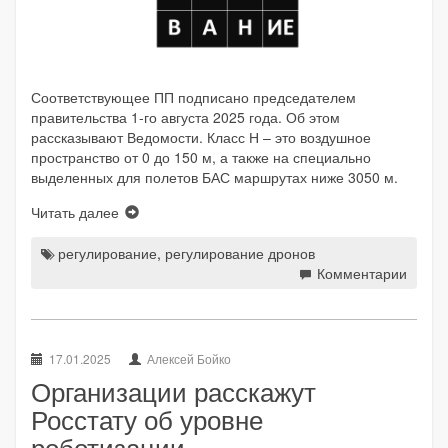
Соответствующее ПП подписано председателем
правительства 1-го августа 2025 года. Об этом
рассказывают Ведомости. Класс Н – это воздушное
пространство от 0 до 150 м, а также на специально
выделенных для полетов БАС маршрутах ниже 3050 м.
Читать далее
регулирование
,
регулирование дронов
Комментарии
17.01.2025
Алексей Бойко
Организации расскажут
Росстату об уровне
роботизации