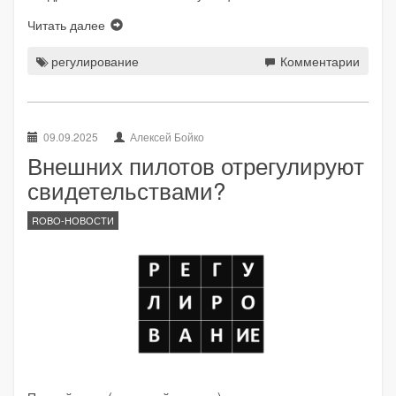
Читать далее
регулирование
Комментарии
09.09.2025
Алексей Бойко
Внешних пилотов отрегулируют
свидетельствами?
ROBO-НОВОСТИ