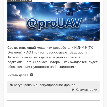
Соответствующий механизм разработали НИИМЭ (ГК
Элемент) и АО Глонасс, рассказывают Ведомости.
Технологически это сделано в рамках трекера,
подключенного к Глонасс, который, как ожидается, будет
обязательным к установке на беспилотники.
Читать далее
регулирование
,
регулирование дронов
Комментарии