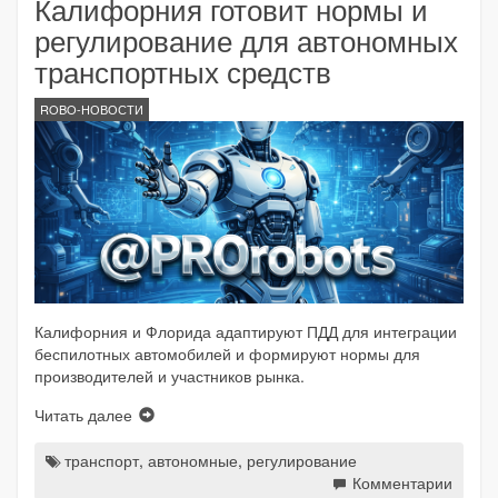
Калифорния готовит нормы и
регулирование для автономных
транспортных средств
ROBO-НОВОСТИ
Калифорния и Флорида адаптируют ПДД для интеграции
беспилотных автомобилей и формируют нормы для
производителей и участников рынка.
Читать далее
транспорт
,
автономные
,
регулирование
Комментарии