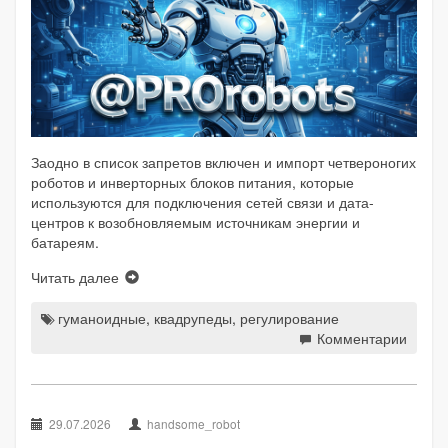
Заодно в список запретов включен и импорт четвероногих
роботов и инверторных блоков питания, которые
используются для подключения сетей связи и дата-
центров к возобновляемым источникам энергии и
батареям.
Читать далее
гуманоидные
,
квадрупеды
,
регулирование
Комментарии
29.07.2026
handsome_robot