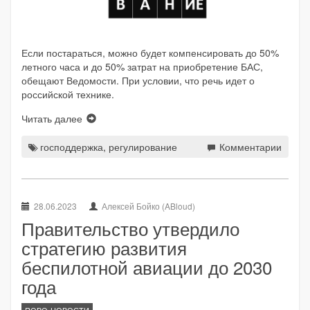
Если постараться, можно будет компенсировать до 50%
летного часа и до 50% затрат на приобретение БАС,
обещают Ведомости. При условии, что речь идет о
российской технике.
Читать далее
господдержка
,
регулирование
Комментарии
28.06.2023
Алексей Бойко (ABloud)
Правительство утвердило
стратегию развития
беспилотной авиации до 2030
года