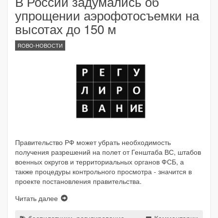
В России задумались об
упрощении аэрофотосъемки на
высотах до 150 м
ROBO-НОВОСТИ
Правительство РФ может убрать необходимость
получения разрешений на полет от Генштаба ВС, штабов
военных округов и территориальных органов ФСБ, а
также процедуры контрольного просмотра - значится в
проекте постановления правительства.
Читать далее