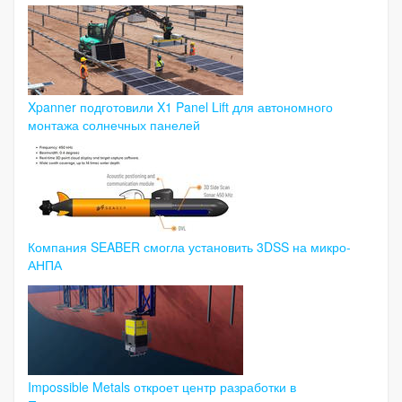
Xpanner подготовили X1 Panel Lift для автономного
монтажа солнечных панелей
Компания SEABER смогла установить 3DSS на микро-
АНПА
Impossible Metals откроет центр разработки в