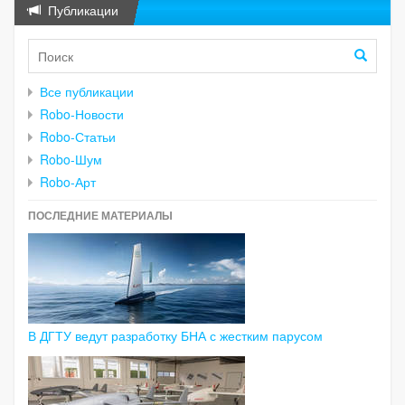
Публикации
Все публикации
Robo-Новости
Robo-Статьи
Robo-Шум
Robo-Арт
ПОСЛЕДНИЕ МАТЕРИАЛЫ
В ДГТУ ведут разработку БНА с жестким парусом