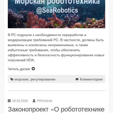
В РС подошли к необходимости переработки и
модернизации требований РС. В частности, должны быть
выявлены и исключены неприменимые, а также
избыточные требования, чтобы обеспечить
эффективность и безопасность функционирования новых
поколений НПА.
Читать далее
морские
,
регулирование
Комментарии
06.02.2026
PROrobots
Законопроект «О робототехнике