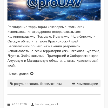
Расширение территории «экспериментального»
использования агродронов теперь охватывает
Калининградскую, Томскую, Иркутскую, Челябинскую и
Омскую области, а также Красноярский край.
Беспилотники общего назначения разрешили
использовать на всей территории ДФО, включая Бурятию,
Якутию, Забайкальский, Приморский и Хабаровский края,
Амурскую и Магаданскую области, а также Красноярский
край.
Читать далее
регулирование
,
беспилотники
Комментарии
20.05.2026
handsome_robot