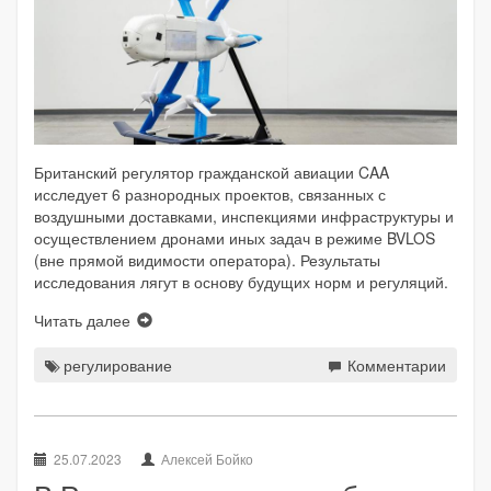
Британский регулятор гражданской авиации CAA
исследует 6 разнородных проектов, связанных с
воздушными доставками, инспекциями инфраструктуры и
осуществлением дронами иных задач в режиме BVLOS
(вне прямой видимости оператора). Результаты
исследования лягут в основу будущих норм и регуляций.
Читать далее
регулирование
Комментарии
25.07.2023
Алексей Бойко