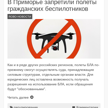
В Приморье запретили полеты
гражданских беспилотников
ROBO-НОВОСТИ
Как и в ряде других российских регионов, полеты БЛА по-
прежнему смогут осуществлять суда, принадлежащие
силовым структурам, отдельным органам власти. Для
юридических лиц оставлена возможность получать
разрешения на использование БЛА, если обращения
будут "обоснованными".
Читать далее
регулирование
Комментарии