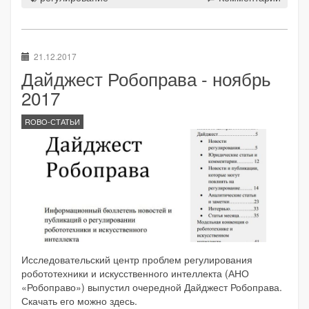
21.12.2017
Дайджест Робоправа - ноябрь
2017
ROBO-СТАТЬИ
Исследовательский центр проблем регулирования
робототехники и искусственного интеллекта (АНО
«Робоправо») выпустил очередной Дайджест Робоправа.
Скачать его можно здесь.