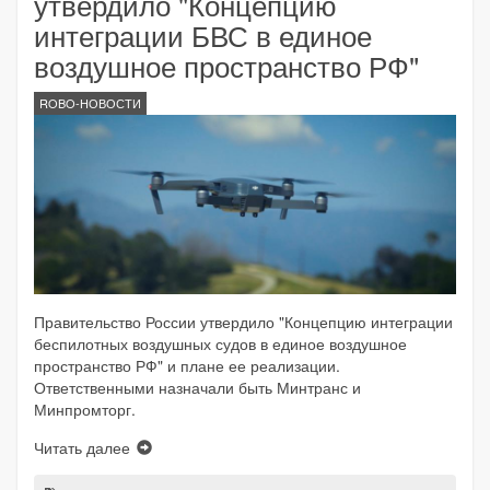
утвердило "Концепцию
интеграции БВС в единое
воздушное пространство РФ"
ROBO-НОВОСТИ
Правительство России утвердило "Концепцию интеграции
беспилотных воздушных судов в единое воздушное
пространство РФ" и плане ее реализации.
Ответственными назначали быть Минтранс и
Минпромторг.
Читать далее