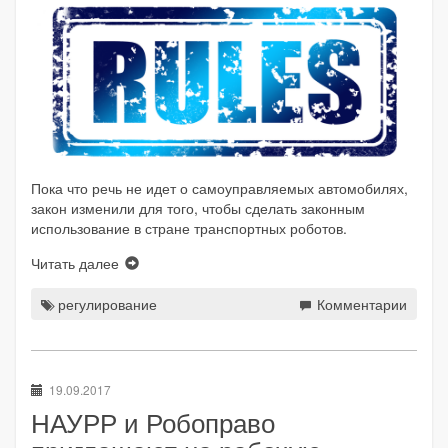
Пока что речь не идет о самоуправляемых автомобилях,
закон изменили для того, чтобы сделать законным
использование в стране транспортных роботов.
Читать далее
регулирование
Комментарии
19.09.2017
НАУРР и Робоправо