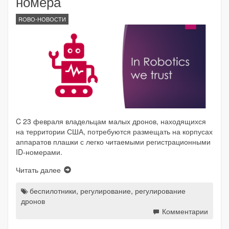
номера
ROBO-НОВОСТИ
C 23 февраля владельцам малых дронов, находящихся
на территории США, потребуются размещать на корпусах
аппаратов плашки с легко читаемыми регистрационными
ID-номерами.
Читать далее
беспилотники
,
регулирование
,
регулирование
дронов
Комментарии