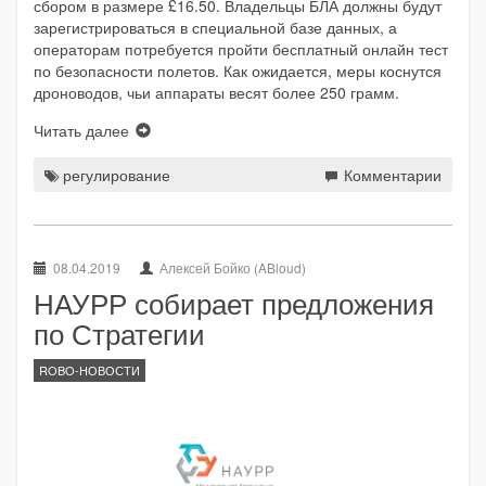
сбором в размере £16.50. Владельцы БЛА должны будут
зарегистрироваться в специальной базе данных, а
операторам потребуется пройти бесплатный онлайн тест
по безопасности полетов. Как ожидается, меры коснутся
дроноводов, чьи аппараты весят более 250 грамм.
Читать далее
регулирование
Комментарии
08.04.2019
Алексей Бойко (ABloud)
НАУРР собирает предложения
по Стратегии
ROBO-НОВОСТИ