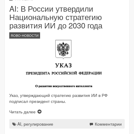
AI: В России утвердили
Национальную стратегию
развития ИИ до 2030 года
ROBO-НОВОСТИ
Указ, утверждающий стратегию развития ИИ в РФ
подписал президент страны.
Читать далее
AI
,
регулирование
Комментарии