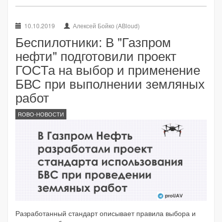
10.10.2019
Алексей Бойко (ABloud)
Беспилотники: В "Газпром
нефти" подготовили проект
ГОСТа на выбор и применение
БВС при выполнении земляных
работ
ROBO-НОВОСТИ
Разработанный стандарт описывает правила выбора и