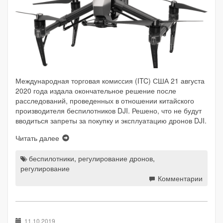
Международная торговая комиссия (ITC) США 21 августа
2020 года издала окончательное решение после
расследований, проведенных в отношении китайского
производителя беспилотников DJI. Решено, что не будут
вводиться запреты за покупку и эксплуатацию дронов DJI.
Читать далее
беспилотники
,
регулирование дронов
,
регулирование
Комментарии
11.10.2019