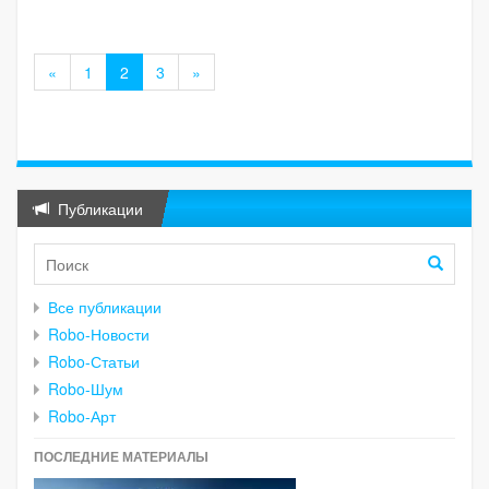
«
1
2
3
»
Публикации
Все публикации
Robo-Новости
Robo-Статьи
Robo-Шум
Robo-Арт
ПОСЛЕДНИЕ МАТЕРИАЛЫ