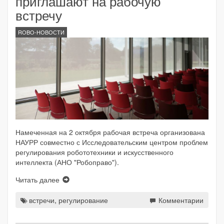
приглашают на рабочую
встречу
ROBO-НОВОСТИ
Намеченная на 2 октября рабочая встреча организована
НАУРР совместно с Исследовательским центром проблем
регулирования робототехники и искусственного
интеллекта (АНО "Робоправо").
Читать далее
встречи
,
регулирование
Комментарии