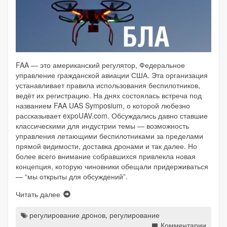
FAA — это американский регулятор, Федеральное
управление гражданской авиации США. Эта организация
устанавливает правила использования беспилотников,
ведёт их регистрацию. На днях состоялась встреча под
названием FAA UAS Symposium, о которой любезно
рассказывает expoUAV.com. Обсуждались давно ставшие
классическими для индустрии темы — возможность
управления летающими беспилотниками за пределами
прямой видимости, доставка дронами и так далее. Но
более всего внимание собравшихся привлекла новая
концепция, которую чиновники обещали придерживаться
— “мы открыты для обсуждений”.
Читать далее
регулирование дронов
,
регулирование
Комментарии