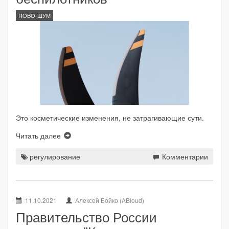
ROBO-ШУМ
Это косметические изменения, не затрагивающие сути.
Читать далее
регулирование
Комментарии
11.10.2021
Алексей Бойко (ABloud)
Правительство России