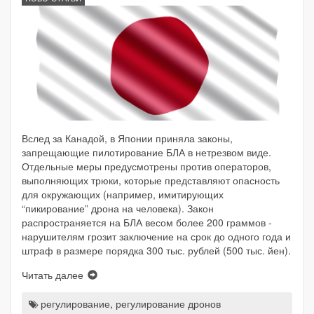
Вслед за Канадой, в Японии приняла законы,
запрещающие пилотирование БЛА в нетрезвом виде.
Отдельные меры предусмотрены против операторов,
выполняющих трюки, которые представляют опасность
для окружающих (например, имитирующих
“пикирование” дрона на человека). Закон
распространяется на БЛА весом более 200 граммов -
нарушителям грозит заключение на срок до одного года и
штраф в размере порядка 300 тыс. рублей (500 тыс. йен).
Читать далее
регулирование
,
регулирование дронов