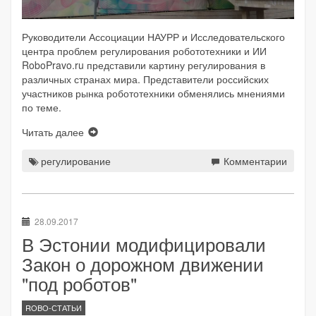
Руководители Ассоциации НАУРР и Исследовательского
центра проблем регулирования робототехники и ИИ
RoboPravo.ru представили картину регулирования в
различных странах мира. Представители российских
участников рынка робототехники обменялись мнениями
по теме.
Читать далее
регулирование
Комментарии
28.09.2017
В Эстонии модифицировали
Закон о дорожном движении
"под роботов"
ROBO-СТАТЬИ