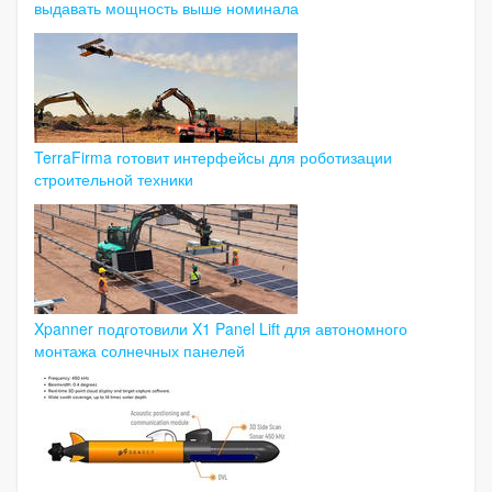
выдавать мощность выше номинала
TerraFirma готовит интерфейсы для роботизации
строительной техники
Xpanner подготовили X1 Panel Lift для автономного
монтажа солнечных панелей