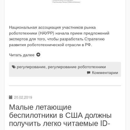
Национальная ассоциация участников рынка
робототехники (НАУРР) начала прием предложений
экспертов для того, чтобы разработать Стратегию
развития робототехнической отрасли в РФ.
Читать далее
регулирование
,
регулирование робототехники
Комментарии
20.02.2019
Малые летающие
беспилотники в США должны
получить легко читаемые ID-