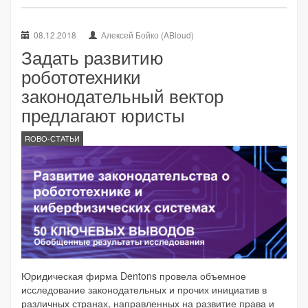
08.12.2018
Алексей Бойко (ABloud)
Задать развитию
робототехники
законодательный вектор
предлагают юристы
ROBO-СТАТЬИ
Юридическая фирма Dentons провела объемное
исследование законодательных и прочих инициатив в
различных странах, направленных на развитие права и