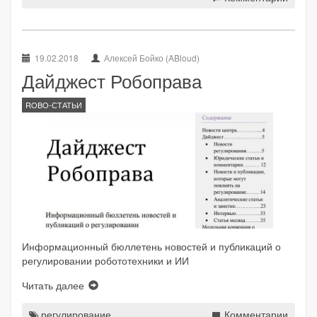
19.02.2018
Алексей Бойко (ABloud)
Дайджест Робоправа
ROBO-СТАТЬИ
Информационный бюллетень новостей и публикаций о
регулировании робототехники и ИИ
Читать далее
регулирование
Комментарии