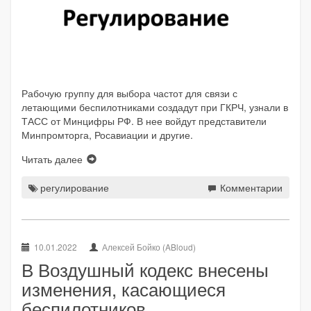
Рабочую группу для выбора частот для связи с
летающими беспилотниками создадут при ГКРЧ, узнали в
ТАСС от Минцифры РФ. В нее войдут представители
Минпромторга, Росавиации и другие.
Читать далее
регулирование
Комментарии
10.01.2022
Алексей Бойко (ABloud)
В Воздушный кодекс внесены
изменения, касающиеся
беспилотников