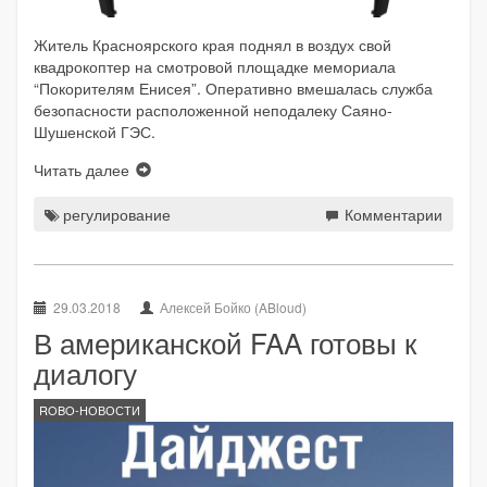
Житель Красноярского края поднял в воздух свой
квадрокоптер на смотровой площадке мемориала
“Покорителям Енисея”. Оперативно вмешалась служба
безопасности расположенной неподалеку Саяно-
Шушенской ГЭС.
Читать далее
регулирование
Комментарии
29.03.2018
Алексей Бойко (ABloud)
В американской FAA готовы к
диалогу
ROBO-НОВОСТИ