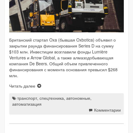
Британский стартап Oxa (бывшая Oxbotica) объявил о
закрытии раунда финансирования Series D на сумму
$103 млн. Инвестиции возглавили фонды Lumière
Ventures и Arrow Global, а также алмазодобывающая
компания De Beers. Общий объем привлеченного
финансирования с момента основания превысил $268
млн.
Читать далее
транспорт
,
спецтехника
,
автономные
,
автоматизация
Комментарии