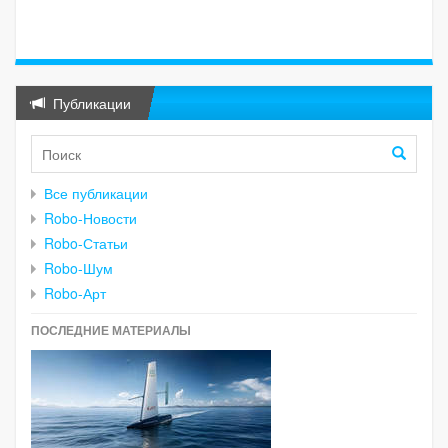
Публикации
Все публикации
Robo-Новости
Robo-Статьи
Robo-Шум
Robo-Арт
ПОСЛЕДНИЕ МАТЕРИАЛЫ